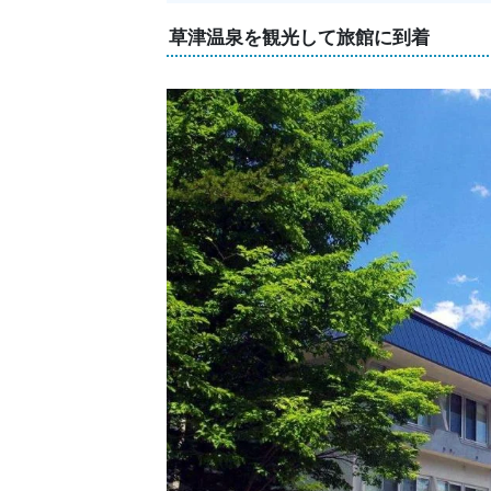
草津温泉を観光して旅館に到着