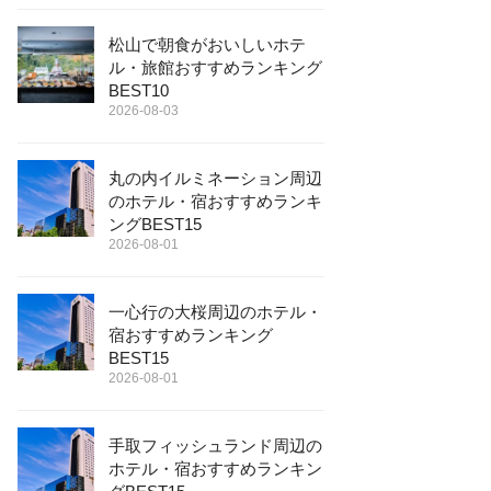
松山で朝食がおいしいホテ
ル・旅館おすすめランキング
BEST10
2026-08-03
丸の内イルミネーション周辺
のホテル・宿おすすめランキ
ングBEST15
2026-08-01
一心行の大桜周辺のホテル・
宿おすすめランキング
BEST15
2026-08-01
手取フィッシュランド周辺の
ホテル・宿おすすめランキン