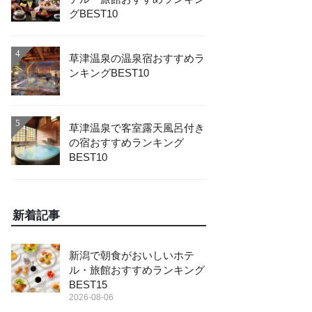
グBEST10
4
草津温泉の温泉宿おすすめラ
ンキングBEST10
5
草津温泉で客室露天風呂付き
の宿おすすめランキング
BEST10
新着記事
新潟で朝食がおいしいホテ
ル・旅館おすすめランキング
BEST15
2026-08-06