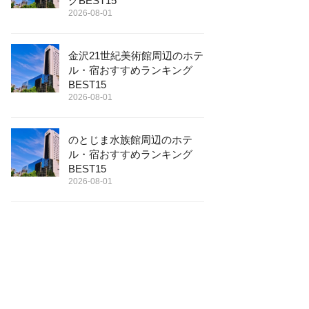
グBEST15
2026-08-01
金沢21世紀美術館周辺のホテ
ル・宿おすすめランキング
BEST15
2026-08-01
のとじま水族館周辺のホテ
ル・宿おすすめランキング
BEST15
2026-08-01