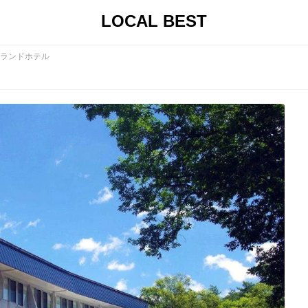
LOCAL BEST
ランドホテル