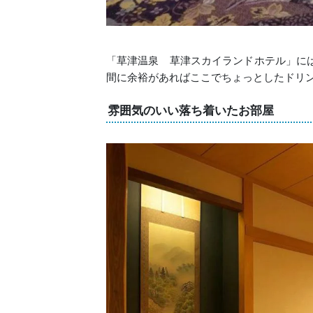
「草津温泉 草津スカイランドホテル」に
間に余裕があればここでちょっとしたドリ
雰囲気のいい落ち着いたお部屋