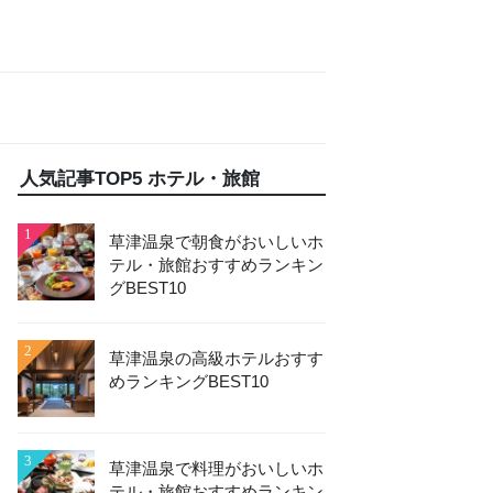
人気記事TOP5 ホテル・旅館
1
草津温泉で朝食がおいしいホ
テル・旅館おすすめランキン
グBEST10
2
草津温泉の高級ホテルおすす
めランキングBEST10
3
草津温泉で料理がおいしいホ
テル・旅館おすすめランキン