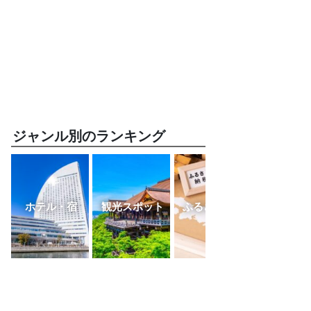
ジャンル別のランキング
ホテル・宿
観光スポット
ふるさと納税
レスト