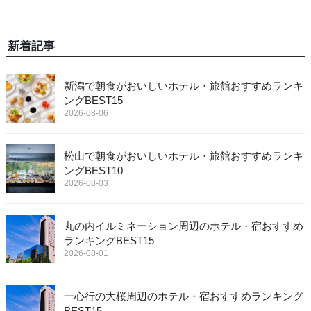
新着記事
新潟で朝食がおいしいホテル・旅館おすすめランキ
ングBEST15
2026-08-06
松山で朝食がおいしいホテル・旅館おすすめランキ
ングBEST10
2026-08-03
丸の内イルミネーション周辺のホテル・宿おすすめ
ランキングBEST15
2026-08-01
一心行の大桜周辺のホテル・宿おすすめランキング
BEST15