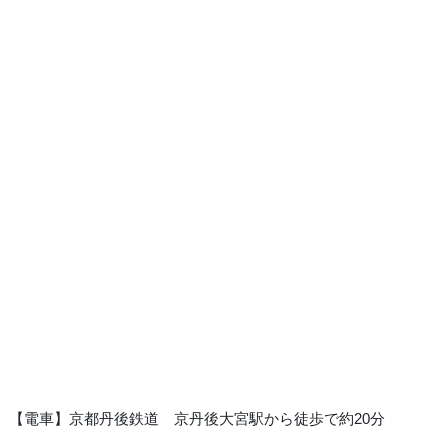
【電車】京都丹後鉄道 京丹後大宮駅から徒歩で約20分