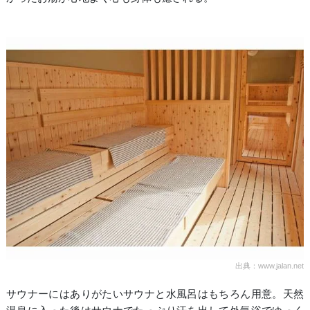
出典：www.jalan.net
サウナーにはありがたいサウナと水風呂はもちろん用意。天然