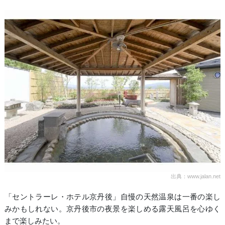
出典：www.jalan.net
「セントラーレ・ホテル京丹後」自慢の天然温泉は一番の楽し
みかもしれない。京丹後市の夜景を楽しめる露天風呂を心ゆく
まで楽しみたい。