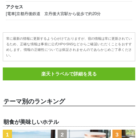
アクセス
[電車]京都丹後鉄道 京丹後大宮駅から徒歩で約20分
常に最新の情報に更新するよう心がけておりますが、宿の情報は常に更新されてい
るため、正確な情報は事前に公式HPやSNSなどからご確認いただくことをおすす
めします。情報の正確性については保証されませんのであらかじめご了承くださ
い。
楽天トラベルで詳細を見る
テーマ別のランキング
朝食が美味しいホテル
1
2
3