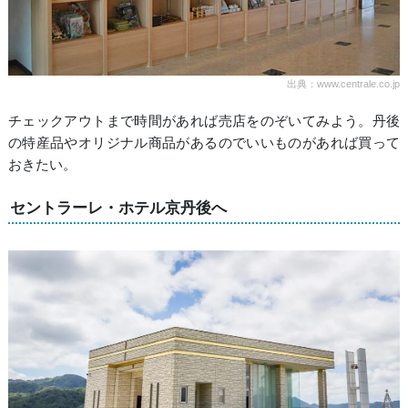
出典：www.centrale.co.jp
チェックアウトまで時間があれば売店をのぞいてみよう。丹後
の特産品やオリジナル商品があるのでいいものがあれば買って
おきたい。
セントラーレ・ホテル京丹後へ