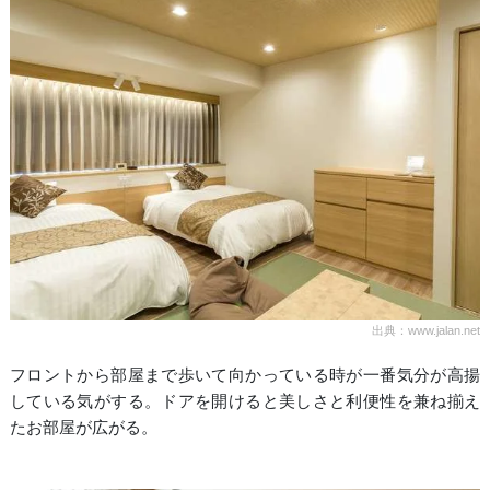
出典：www.jalan.net
フロントから部屋まで歩いて向かっている時が一番気分が高揚
している気がする。ドアを開けると美しさと利便性を兼ね揃え
たお部屋が広がる。