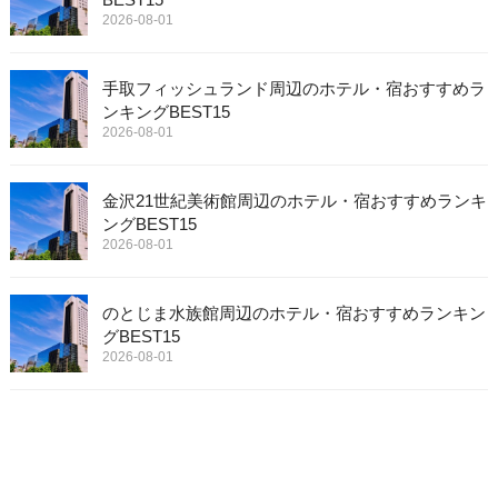
2026-08-01
手取フィッシュランド周辺のホテル・宿おすすめラ
ンキングBEST15
2026-08-01
金沢21世紀美術館周辺のホテル・宿おすすめランキ
ングBEST15
2026-08-01
のとじま水族館周辺のホテル・宿おすすめランキン
グBEST15
2026-08-01