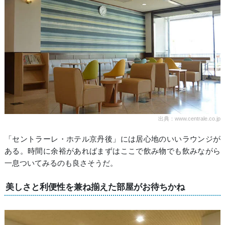
出典：www.centrale.co.jp
「セントラーレ・ホテル京丹後」には居心地のいいラウンジが
ある。時間に余裕があればまずはここで飲み物でも飲みながら
一息ついてみるのも良さそうだ。
美しさと利便性を兼ね揃えた部屋がお待ちかね