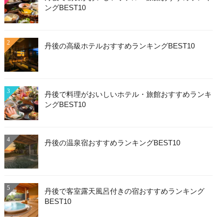
ングBEST10
2
丹後の高級ホテルおすすめランキングBEST10
3
丹後で料理がおいしいホテル・旅館おすすめランキ
ングBEST10
4
丹後の温泉宿おすすめランキングBEST10
5
丹後で客室露天風呂付きの宿おすすめランキング
BEST10