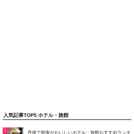
人気記事TOP5 ホテル・旅館
1
丹後で朝食がおいしいホテル・旅館おすすめランキ