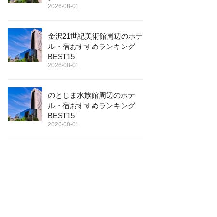
2026-08-01
金沢21世紀美術館周辺のホテ
ル・宿おすすめランキング
BEST15
2026-08-01
のとじま水族館周辺のホテ
ル・宿おすすめランキング
BEST15
2026-08-01