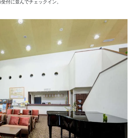
の受付に並んでチェックイン。