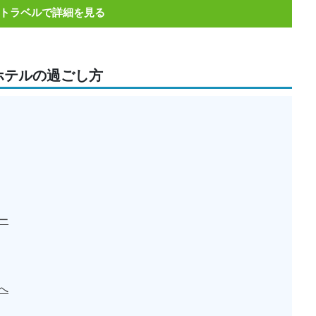
トラベルで詳細を見る
ホテルの過ごし方
ー
へ