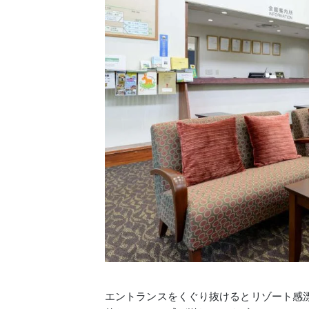
エントランスをくぐり抜けるとリゾート感