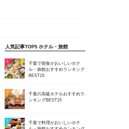
人気記事TOP5 ホテル・旅館
1
千葉で朝食がおいしいホテ
ル・旅館おすすめランキング
BEST15
2
千葉の高級ホテルおすすめラ
ンキングBEST15
3
千葉で料理がおいしいホテ
ル・旅館おすすめランキング