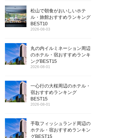
松山で朝食がおいしいホテ
ル・旅館おすすめランキング
BEST10
2026-08-03
丸の内イルミネーション周辺
のホテル・宿おすすめランキ
ングBEST15
2026-08-01
一心行の大桜周辺のホテル・
宿おすすめランキング
BEST15
2026-08-01
手取フィッシュランド周辺の
ホテル・宿おすすめランキン
グBEST15