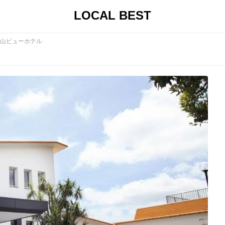
LOCAL BEST
山ビューホテル