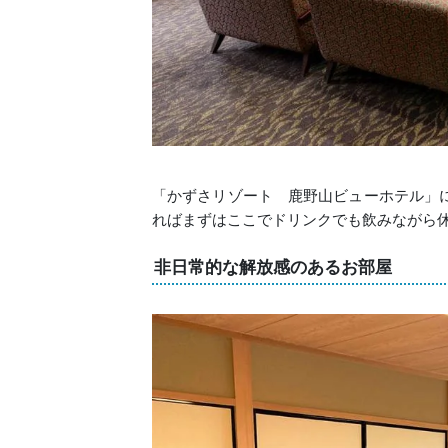
「かずさリゾート 鹿野山ビューホテル」
ればまずはここでドリンクでも飲みながら
非日常的な解放感のあるお部屋