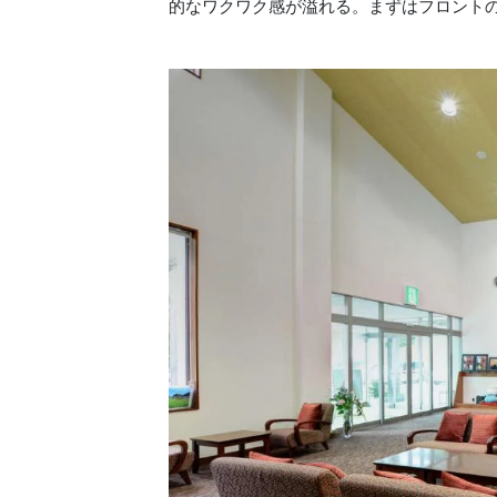
的なワクワク感が溢れる。まずはフロント