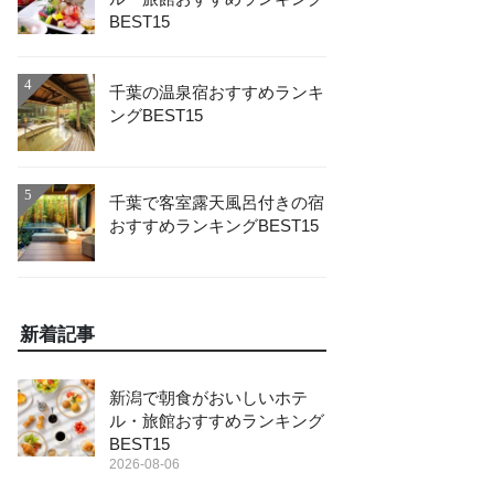
BEST15
4
千葉の温泉宿おすすめランキ
ングBEST15
5
千葉で客室露天風呂付きの宿
おすすめランキングBEST15
新着記事
新潟で朝食がおいしいホテ
ル・旅館おすすめランキング
BEST15
2026-08-06