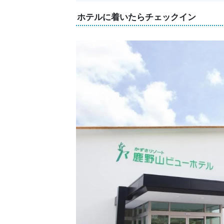
ホテルに着いたらチェックイン