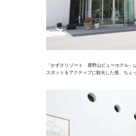
「かずさリゾート 鹿野山ビューホテル」
スポットをアクティブに観光した後、ちょ