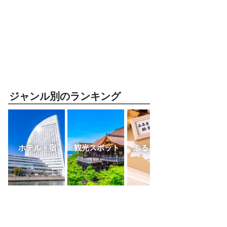
ジャンル別のランキング
ホテル・宿
観光スポット
ふるさと納税
レスト