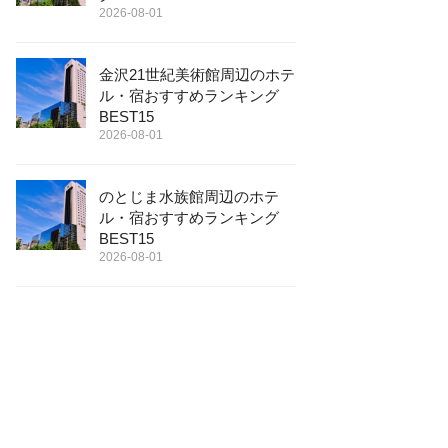
2026-08-01
金沢21世紀美術館周辺のホテ
ル・宿おすすめランキング
BEST15
2026-08-01
のとじま水族館周辺のホテ
ル・宿おすすめランキング
BEST15
2026-08-01