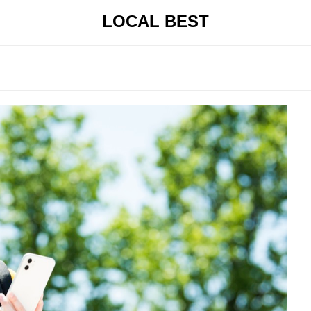
LOCAL BEST