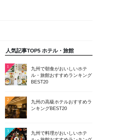
人気記事TOP5 ホテル・旅館
1
九州で朝食がおいしいホテ
ル・旅館おすすめランキング
BEST20
2
九州の高級ホテルおすすめラ
ンキングBEST20
3
九州で料理がおいしいホテ
ル・旅館おすすめランキング