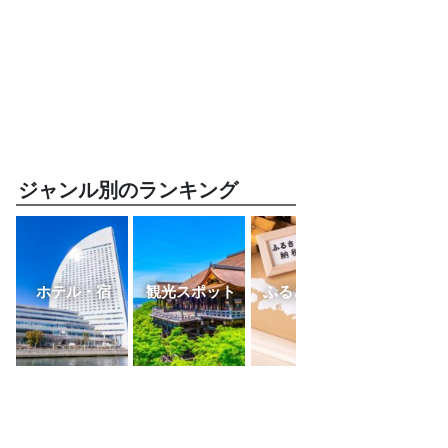
ジャンル別のランキング
ホテル・宿
観光スポット
ふるさと納税
レスト