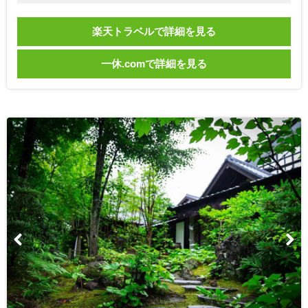
楽天トラベルで詳細を見る
一休.comで詳細を見る