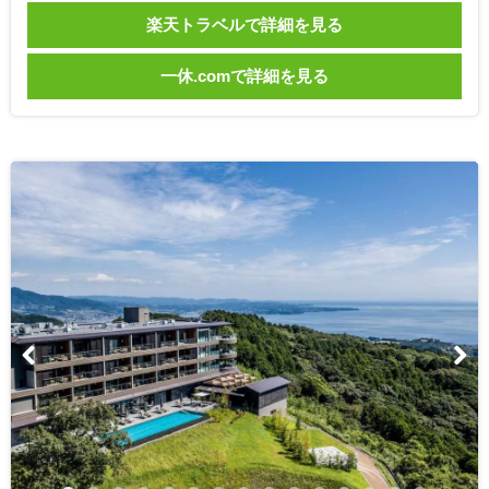
楽天トラベルで詳細を見る
一休.comで詳細を見る