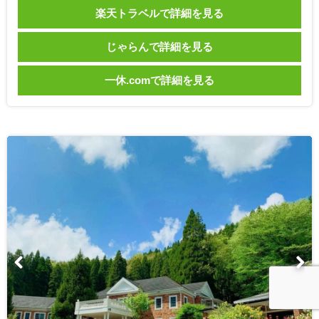
楽天トラベルで詳細を見る
じゃらんで詳細を見る
一休.comで詳細を見る