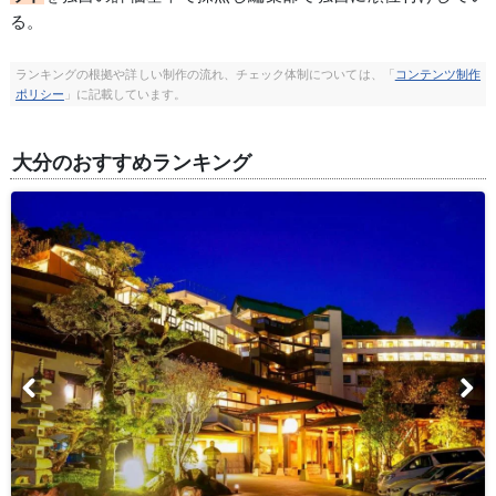
る。
ランキングの根拠や詳しい制作の流れ、チェック体制については、「
コンテンツ制作
ポリシー
」に記載しています。
大分のおすすめランキング