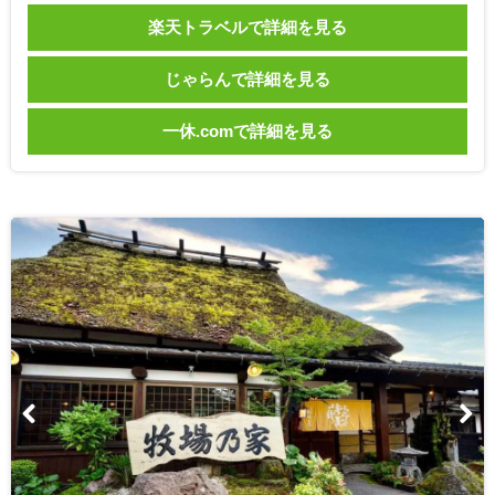
楽天トラベルで詳細を見る
じゃらんで詳細を見る
一休.comで詳細を見る