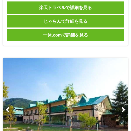
楽天トラベルで詳細を見る
じゃらんで詳細を見る
一休.comで詳細を見る