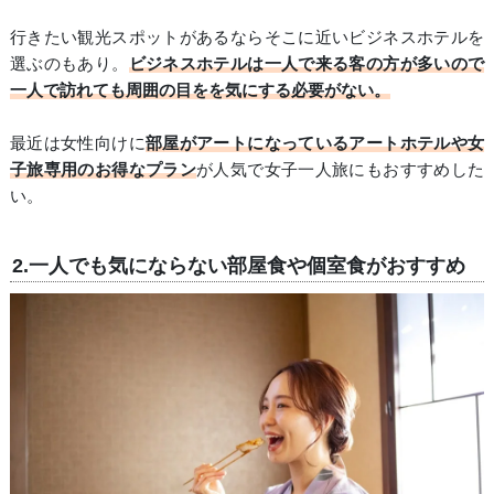
行きたい観光スポットがあるならそこに近いビジネスホテルを
選ぶのもあり。
ビジネスホテルは一人で来る客の方が多いので
一人で訪れても周囲の目をを気にする必要がない。
最近は女性向けに
部屋がアートになっているアートホテルや女
子旅専用のお得なプラン
が人気で女子一人旅にもおすすめした
い。
2.一人でも気にならない部屋食や個室食がおすすめ