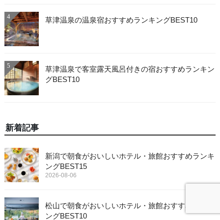
4
草津温泉の温泉宿おすすめランキングBEST10
5
草津温泉で客室露天風呂付きの宿おすすめランキン
グBEST10
新着記事
新潟で朝食がおいしいホテル・旅館おすすめランキ
ングBEST15
2026-08-06
松山で朝食がおいしいホテル・旅館おすすめランキ
ングBEST10