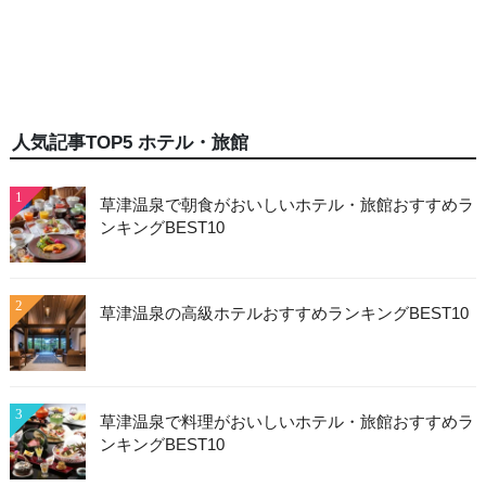
人気記事TOP5 ホテル・旅館
1
草津温泉で朝食がおいしいホテル・旅館おすすめラ
ンキングBEST10
2
草津温泉の高級ホテルおすすめランキングBEST10
3
草津温泉で料理がおいしいホテル・旅館おすすめラ
ンキングBEST10