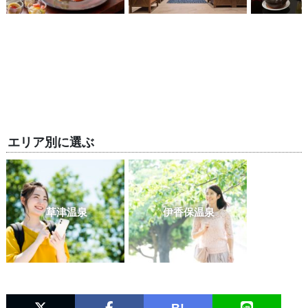
エリア別に選ぶ
草津温泉
伊香保温泉