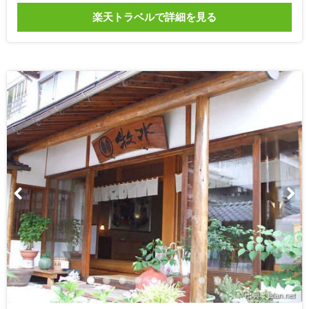
楽天トラベルで詳細を見る
出典：jalan.net