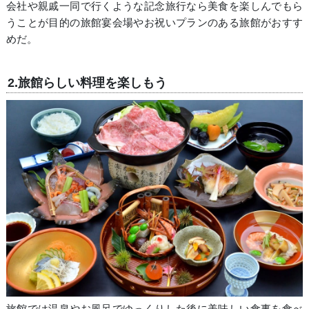
会社や親戚一同で行くような記念旅行なら美食を楽しんでもら
うことが目的の旅館宴会場やお祝いプランのある旅館がおすす
めだ。
2.旅館らしい料理を楽しもう
旅館では温泉やお風呂でゆっくりした後に美味しい食事を食べ