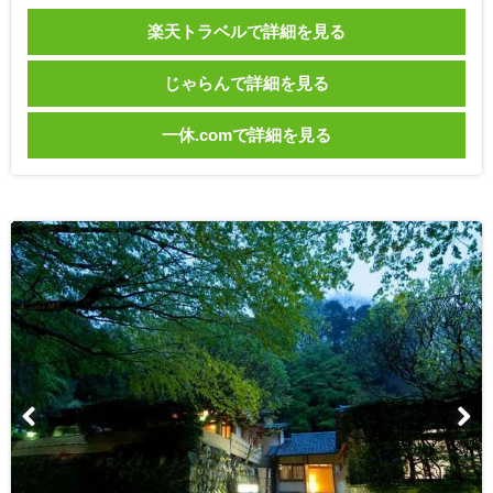
楽天トラベルで詳細を見る
じゃらんで詳細を見る
一休.comで詳細を見る