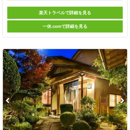
楽天トラベルで詳細を見る
一休.comで詳細を見る