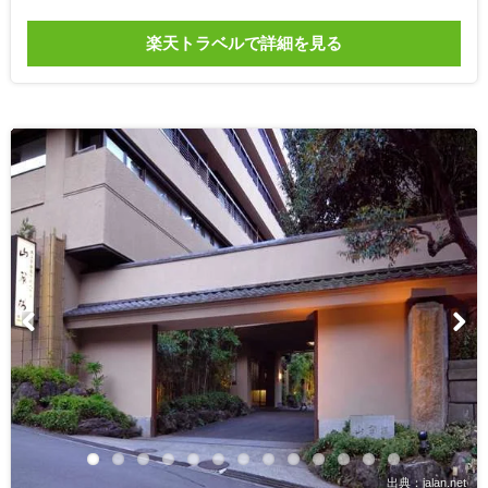
楽天トラベルで詳細を見る
出典：jalan.net