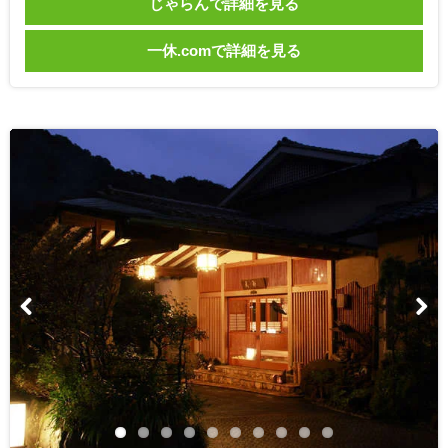
じゃらんで詳細を見る
一休.comで詳細を見る