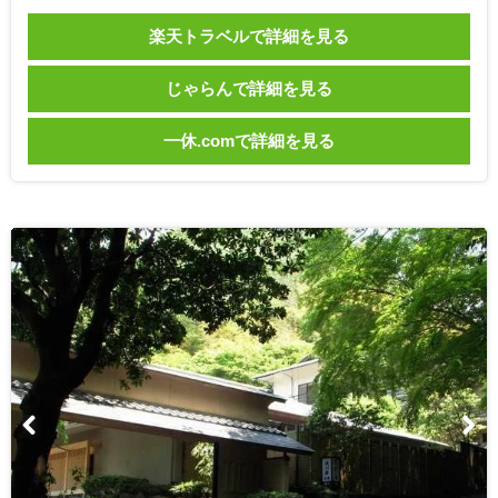
楽天トラベルで詳細を見る
じゃらんで詳細を見る
一休.comで詳細を見る