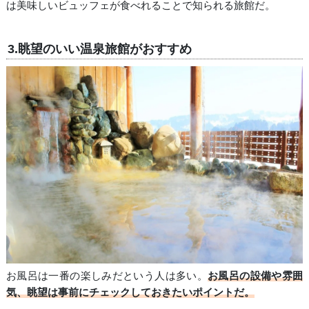
は美味しいビュッフェが食べれることで知られる旅館だ。
3.眺望のいい温泉旅館がおすすめ
お風呂は一番の楽しみだという人は多い。
お風呂の設備や雰囲
気、眺望は事前にチェックしておきたいポイントだ。