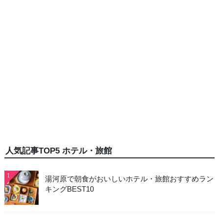
人気記事TOP5 ホテル・旅館
1
湯河原で朝食がおいしいホテル・旅館おすすめラン
キングBEST10