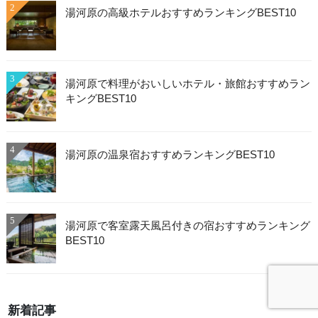
2
湯河原の高級ホテルおすすめランキングBEST10
3
湯河原で料理がおいしいホテル・旅館おすすめラン
キングBEST10
4
湯河原の温泉宿おすすめランキングBEST10
5
湯河原で客室露天風呂付きの宿おすすめランキング
BEST10
新着記事