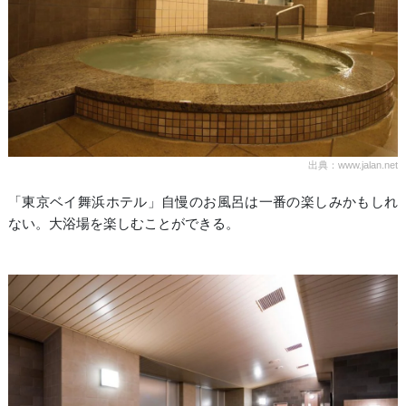
出典：www.jalan.net
「東京ベイ舞浜ホテル」自慢のお風呂は一番の楽しみかもしれ
ない。大浴場を楽しむことができる。