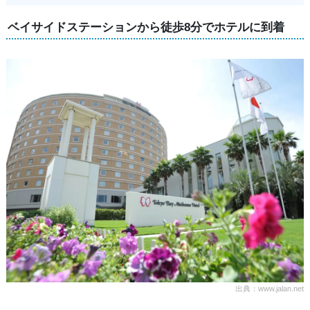
ベイサイドステーションから徒歩8分でホテルに到着
出典：www.jalan.net