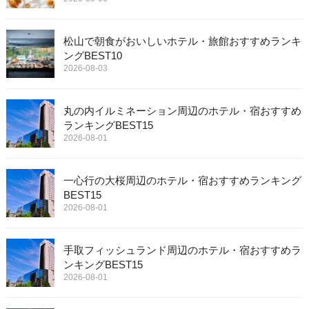
松山で朝食がおいしいホテル・旅館おすすめランキ
ングBEST10
2026-08-03
丸の内イルミネーション周辺のホテル・宿おすすめ
ランキングBEST15
2026-08-01
一心行の大桜周辺のホテル・宿おすすめランキング
BEST15
2026-08-01
手取フィッシュランド周辺のホテル・宿おすすめラ
ンキングBEST15
2026-08-01