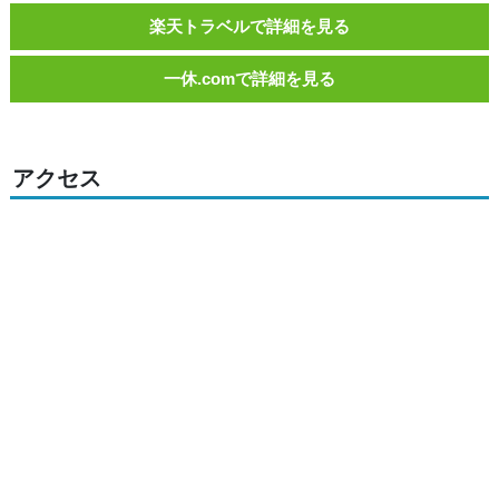
楽天トラベルで詳細を見る
一休.comで詳細を見る
アクセス