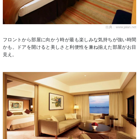
出典：www.jalan.net
フロントから部屋に向かう時が最も楽しみな気持ちが強い時間
かも。ドアを開けると美しさと利便性を兼ね揃えた部屋がお目
見え。