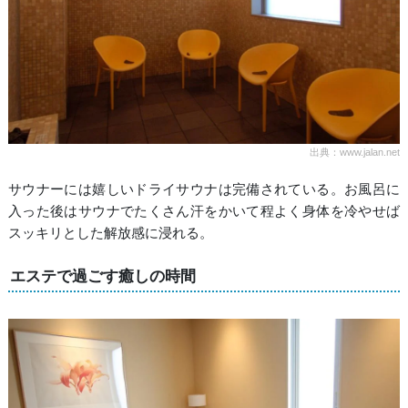
出典：www.jalan.net
サウナーには嬉しいドライサウナは完備されている。お風呂に
入った後はサウナでたくさん汗をかいて程よく身体を冷やせば
スッキリとした解放感に浸れる。
エステで過ごす癒しの時間