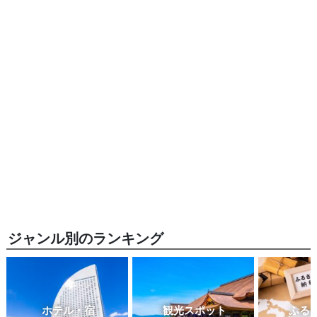
ジャンル別のランキング
ホテル・宿
観光スポット
ふる