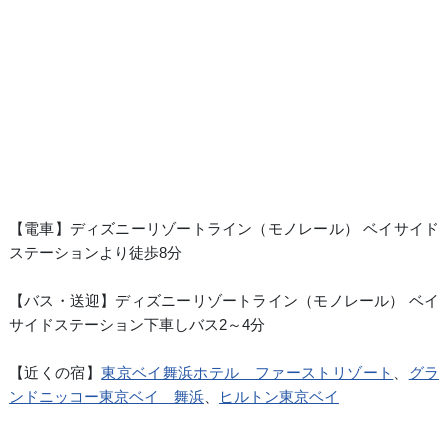
【電車】ディズニーリゾートライン（モノレール） ベイサイド
ステーションより徒歩8分
【バス・送迎】ディズニーリゾートライン（モノレール） ベイ
サイドステーション下車しバス2～4分
【近くの宿】
東京ベイ舞浜ホテル ファーストリゾート
、
グラ
ンドニッコー東京ベイ 舞浜
、
ヒルトン東京ベイ