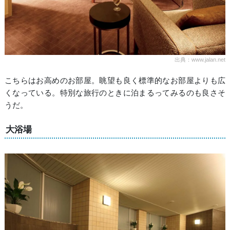
出典：www.jalan.net
こちらはお高めのお部屋。眺望も良く標準的なお部屋よりも広
くなっている。特別な旅行のときに泊まるってみるのも良さそ
うだ。
大浴場