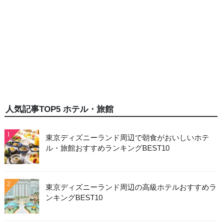
人気記事TOP5 ホテル・旅館
1
東京ディズニーランド周辺で朝食がおいしいホテ
ル・旅館おすすめランキングBEST10
2
東京ディズニーランド周辺の高級ホテルおすすめラ
ンキングBEST10