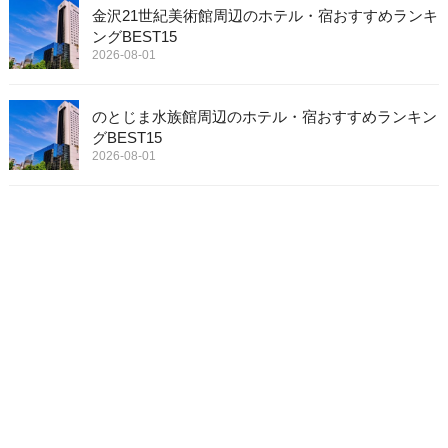
金沢21世紀美術館周辺のホテル・宿おすすめランキ
ングBEST15
2026-08-01
のとじま水族館周辺のホテル・宿おすすめランキン
グBEST15
2026-08-01