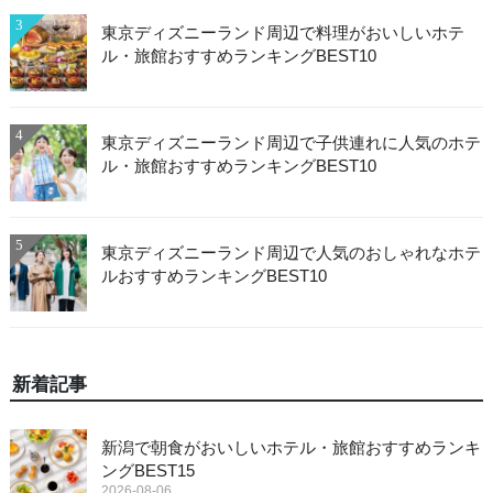
3
東京ディズニーランド周辺で料理がおいしいホテ
ル・旅館おすすめランキングBEST10
4
東京ディズニーランド周辺で子供連れに人気のホテ
ル・旅館おすすめランキングBEST10
5
東京ディズニーランド周辺で人気のおしゃれなホテ
ルおすすめランキングBEST10
新着記事
新潟で朝食がおいしいホテル・旅館おすすめランキ
ングBEST15
2026-08-06