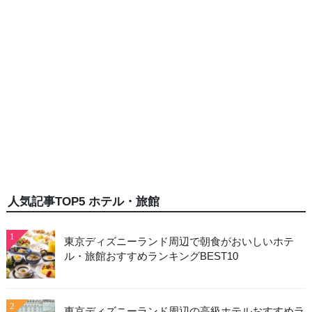
人気記事TOP5 ホテル・旅館
1
東京ディズニーランド周辺で朝食がおいしいホテ
ル・旅館おすすめランキングBEST10
2
東京ディズニーランド周辺の高級ホテルおすすめラ