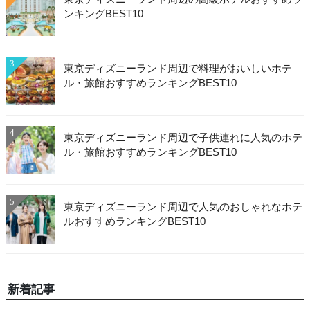
ンキングBEST10
3
東京ディズニーランド周辺で料理がおいしいホテ
ル・旅館おすすめランキングBEST10
4
東京ディズニーランド周辺で子供連れに人気のホテ
ル・旅館おすすめランキングBEST10
5
東京ディズニーランド周辺で人気のおしゃれなホテ
ルおすすめランキングBEST10
新着記事