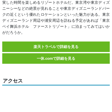
実した時間を楽しめるリゾートホテルだ。東京湾や東京ディズ
ニーシーなどの絶景が見れることや東京ディズニーランドパー
クの近くという優れたロケーションといった魅力がある。東京
ディズニーランド周辺や浦安周辺を訪ねる予定があれば「東京
ベイ舞浜ホテル ファーストリゾート」に泊まってみてはいか
がだろうか。
楽天トラベルで詳細を見る
一休.comで詳細を見る
アクセス