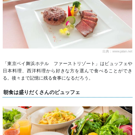
出典：www.jalan.net
「東京ベイ舞浜ホテル ファーストリゾート」はビュッフェや
日本料理、西洋料理から好きな方を選んで食べることができ
る。後々まで記憶に残る食事になるだろう。
朝食は盛りだくさんのビュッフェ