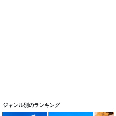
ジャンル別のランキング