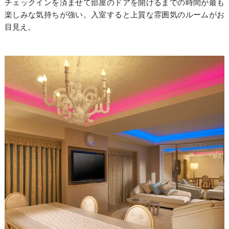
チェックインを済ませて部屋のドアを開けるまでの時間が最も
楽しみな気持ちが強い。入室すると上質な雰囲気のルームがお
目見え。