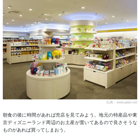
出典：www.jalan.net
朝食の後に時間があれば売店を見てみよう。地元の特産品や東
京ディズニーランド周辺のお土産が置いてあるので良さそうな
ものがあれば買ってしまおう。