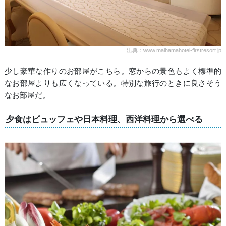
出典：www.maihamahotel-firstresort.jp
少し豪華な作りのお部屋がこちら。窓からの景色もよく標準的
なお部屋よりも広くなっている。特別な旅行のときに良さそう
なお部屋だ。
夕食はビュッフェや日本料理、西洋料理から選べる