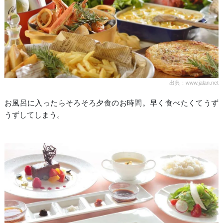
出典：www.jalan.net
お風呂に入ったらそろそろ夕食のお時間。早く食べたくてうず
うずしてしまう。