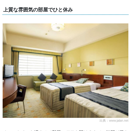
上質な雰囲気の部屋でひと休み
出典：www.jalan.net