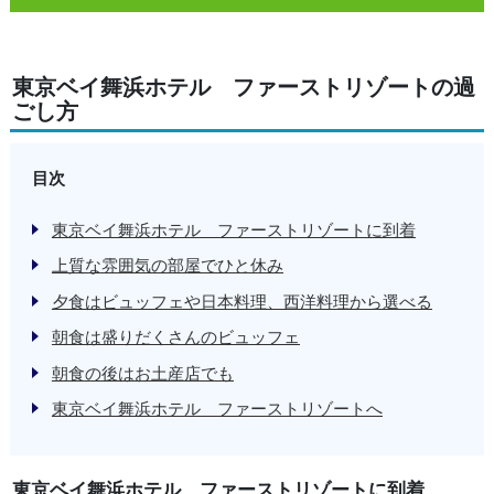
東京ベイ舞浜ホテル ファーストリゾートの過
ごし方
目次
東京ベイ舞浜ホテル ファーストリゾートに到着
上質な雰囲気の部屋でひと休み
夕食はビュッフェや日本料理、西洋料理から選べる
朝食は盛りだくさんのビュッフェ
朝食の後はお土産店でも
東京ベイ舞浜ホテル ファーストリゾートへ
東京ベイ舞浜ホテル ファーストリゾートに到着