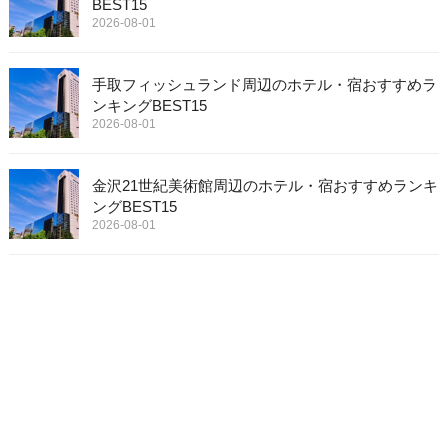
BEST15
2026-08-01
手取フィッシュランド周辺のホテル・宿おすすめラ
ンキングBEST15
2026-08-01
金沢21世紀美術館周辺のホテル・宿おすすめランキ
ングBEST15
2026-08-01