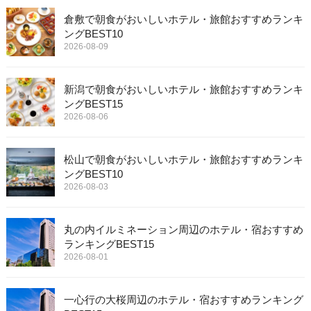
倉敷で朝食がおいしいホテル・旅館おすすめランキ
ングBEST10
2026-08-09
新潟で朝食がおいしいホテル・旅館おすすめランキ
ングBEST15
2026-08-06
松山で朝食がおいしいホテル・旅館おすすめランキ
ングBEST10
2026-08-03
丸の内イルミネーション周辺のホテル・宿おすすめ
ランキングBEST15
2026-08-01
一心行の大桜周辺のホテル・宿おすすめランキング