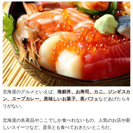
北海道のグルメといえば、
海鮮丼、お寿司、カニ、ジンギスカ
ン、スープカレー、美味しいお菓子、夜パフェ
などあげたらキ
リがない。
北海道の名産品やここでしか食べれないもの、人気のお店や新
しいスイーツなど、是非とも食べておきたいところだ。