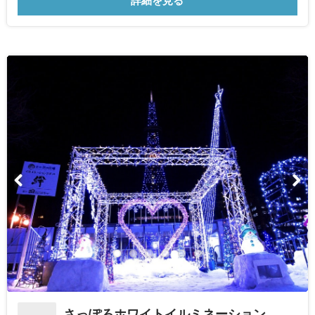
詳細を見る
さっぽろホワイトイルミネーション