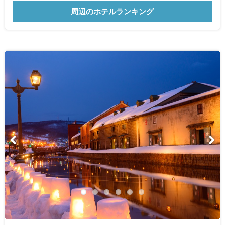
周辺のホテルランキング