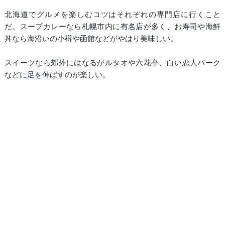
北海道でグルメを楽しむコツはそれぞれの専門店に行くこと
だ。スープカレーなら札幌市内に有名店が多く、お寿司や海鮮
丼なら海沿いの小樽や函館などがやはり美味しい。
スイーツなら郊外にはなるがルタオや六花亭、白い恋人パーク
などに足を伸ばすのが楽しい。