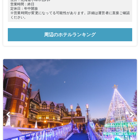
営業時間：終日
定休日：年中開放
※営業時間が変更になってる可能性があります。詳細は運営者に直接ご確認
ください。
周辺のホテルランキング