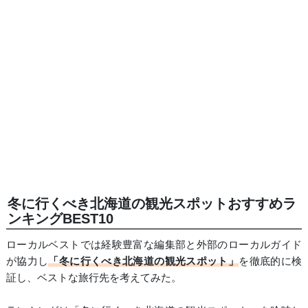
冬に行くべき北海道の観光スポットおすすめラ
ンキングBEST10
ローカルベストでは経験豊富な編集部と外部のローカルガイド
が協力し
「冬に行くべき北海道の観光スポット」
を徹底的に検
証し、ベストな旅行先を考えてみた。