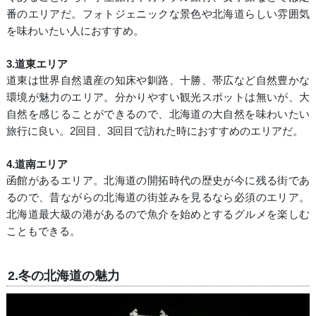
番のエリアだ。フォトジェニックな景色や北海道らしい雰囲気
を味わいたい人におすすめ。
3.道東エリア
道東は世界自然遺産の知床や釧路、十勝、帯広など自然豊かな
環境が魅力のエリア。分かりやすい観光スポットは無いが、大
自然を感じることができるので、北海道の大自然を味わいたい
旅行に良い。2回目、3回目で訪れた時におすすめのエリアだ。
4.道南エリア
函館があるエリア。北海道の開拓時代の歴史が今に残る街であ
るので、昔ながらの北海道の街並みを見るなら必須のエリア。
北海道最大級の港があるので魚介を始めとするグルメを楽しむ
こともできる。
2.冬の北海道の魅力