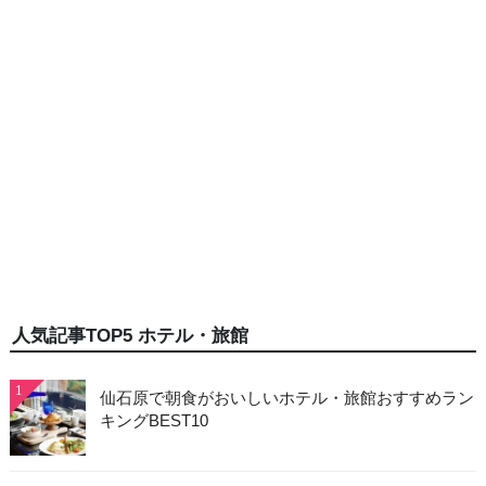
人気記事TOP5 ホテル・旅館
1
仙石原で朝食がおいしいホテル・旅館おすすめラン
キングBEST10