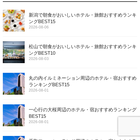
新潟で朝食がおいしいホテル・旅館おすすめランキ
ングBEST15
2026-08-06
松山で朝食がおいしいホテル・旅館おすすめランキ
ングBEST10
2026-08-03
丸の内イルミネーション周辺のホテル・宿おすすめ
ランキングBEST15
2026-08-01
一心行の大桜周辺のホテル・宿おすすめランキング
BEST15
2026-08-01