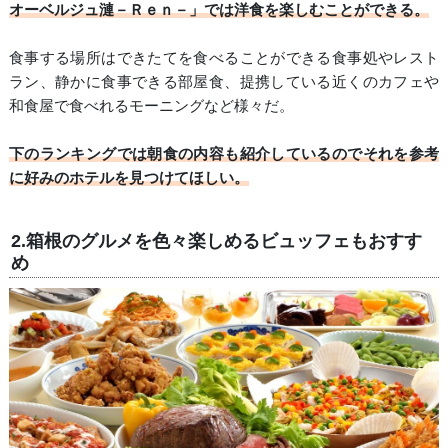
オーベルジュ漣－Ｒｅｎ－」では洋食を楽しむことができる。
食事する場所はできたてを食べることができる食事処やレスト
ラン、静かに食事できる部屋食、提携している近くのカフェや
和食屋で食べれるモーニングなど様々だ。
下のランキングでは朝食の内容も紹介しているのでそれを参考
に好みのホテルを見つけてほしい。
2.箱根のグルメを色々楽しめるビュッフェもおすす
め