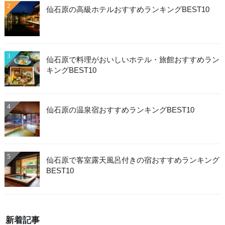
2
仙石原の高級ホテルおすすめランキングBEST10
3
仙石原で料理がおいしいホテル・旅館おすすめラン
キングBEST10
4
仙石原の温泉宿おすすめランキングBEST10
5
仙石原で客室露天風呂付きの宿おすすめランキング
BEST10
新着記事