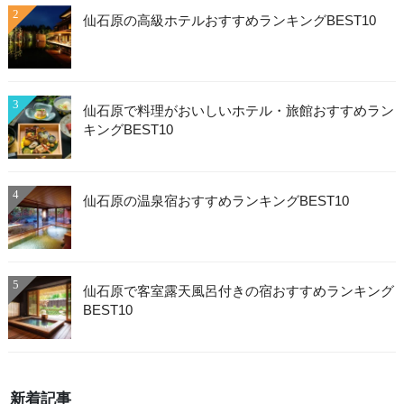
2
仙石原の高級ホテルおすすめランキングBEST10
3
仙石原で料理がおいしいホテル・旅館おすすめラン
キングBEST10
4
仙石原の温泉宿おすすめランキングBEST10
5
仙石原で客室露天風呂付きの宿おすすめランキング
BEST10
新着記事