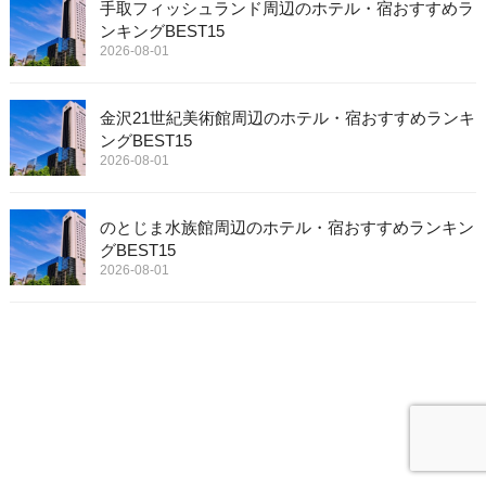
手取フィッシュランド周辺のホテル・宿おすすめラ
ンキングBEST15
2026-08-01
金沢21世紀美術館周辺のホテル・宿おすすめランキ
ングBEST15
2026-08-01
のとじま水族館周辺のホテル・宿おすすめランキン
グBEST15
2026-08-01