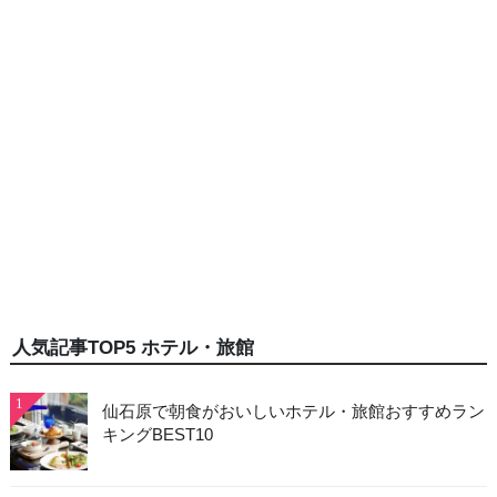
人気記事TOP5 ホテル・旅館
1
仙石原で朝食がおいしいホテル・旅館おすすめラン
キングBEST10