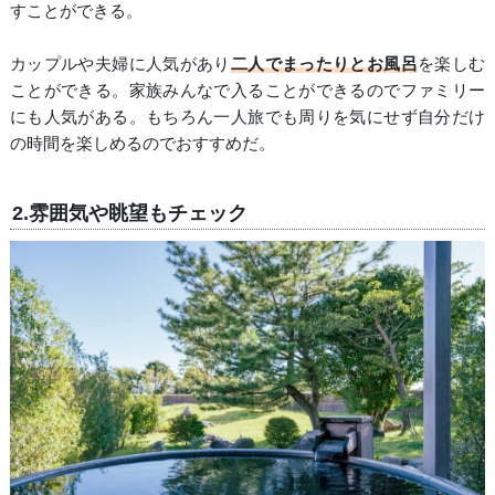
すことができる。
カップルや夫婦に人気があり
二人でまったりとお風呂
を楽しむ
ことができる。家族みんなで入ることができるのでファミリー
にも人気がある。もちろん一人旅でも周りを気にせず自分だけ
の時間を楽しめるのでおすすめだ。
2.雰囲気や眺望もチェック