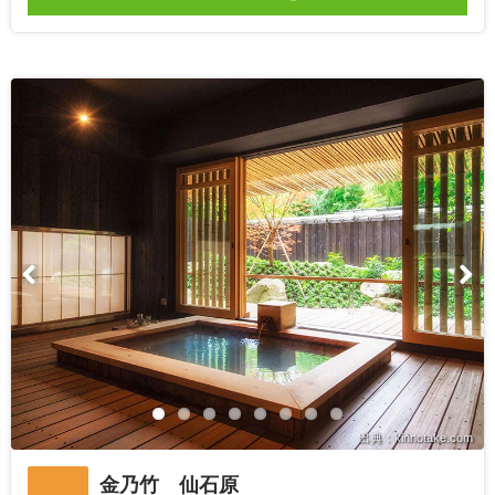
出典：kinnotake.com
金乃竹 仙石原