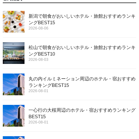
新潟で朝食がおいしいホテル・旅館おすすめランキ
ングBEST15
2026-08-06
松山で朝食がおいしいホテル・旅館おすすめランキ
ングBEST10
2026-08-03
丸の内イルミネーション周辺のホテル・宿おすすめ
ランキングBEST15
2026-08-01
一心行の大桜周辺のホテル・宿おすすめランキング
BEST15
2026-08-01