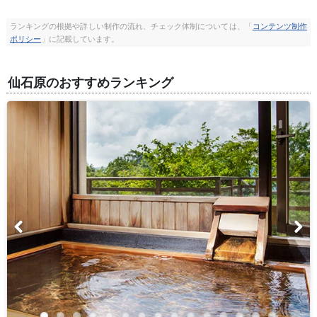
ランキングの根拠や詳しい制作の流れ、チェック体制については、「
コンテンツ制作
ポリシー
」に記載しています。
仙石原のおすすめランキング