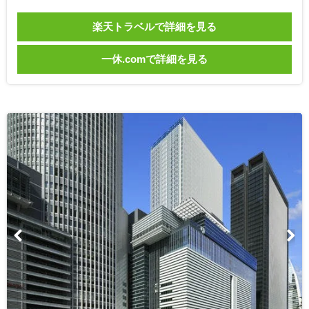
楽天トラベルで詳細を見る
一休.comで詳細を見る