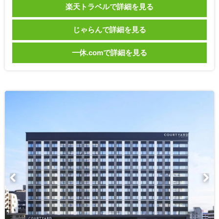
楽天トラベルで詳細を見る
じゃらんで詳細を見る
一休.comで詳細を見る