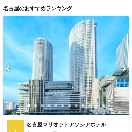
名古屋のおすすめランキング
出典：jalan.net
名古屋マリオットアソシアホテル