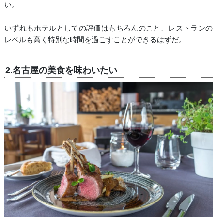
い。
いずれもホテルとしての評価はもちろんのこと、レストランの
レベルも高く特別な時間を過ごすことができるはずだ。
2.名古屋の美食を味わいたい