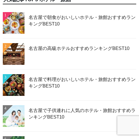
1
名古屋で朝食がおいしいホテル・旅館おすすめラン
キングBEST10
2
名古屋の高級ホテルおすすめランキングBEST10
3
名古屋で料理がおいしいホテル・旅館おすすめラン
キングBEST10
4
名古屋で子供連れに人気のホテル・旅館おすすめラ
ンキングBEST10