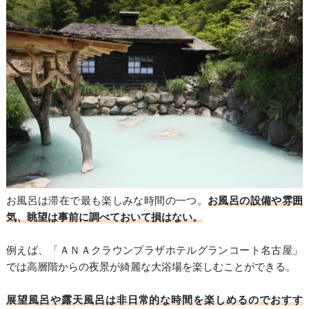
お風呂は滞在で最も楽しみな時間の一つ。
お風呂の設備や雰囲
気、眺望は事前に調べておいて損はない。
例えば、「ＡＮＡクラウンプラザホテルグランコート名古屋」
では高層階からの夜景が綺麗な大浴場を楽しむことができる。
展望風呂や露天風呂は非日常的な時間を楽しめるのでおすす