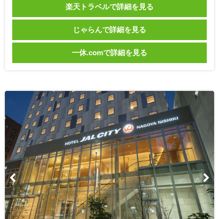
楽天トラベルで詳細を見る
じゃらんで詳細を見る
一休.comで詳細を見る