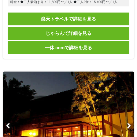
料金：◆二人素泊まり：11,500円〜／1人 ◆二人2食：15,400円〜／1人
楽天トラベルで詳細を見る
じゃらんで詳細を見る
一休.comで詳細を見る