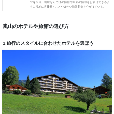
ツを担当。地域ならではの情報や最新の情報をお届けできるよ
うに現地に直接赴くことや細かい情報収集を心がけている。
嵐山のホテルや旅館の選び方
1.旅行のスタイルに合わせたホテルを選ぼう