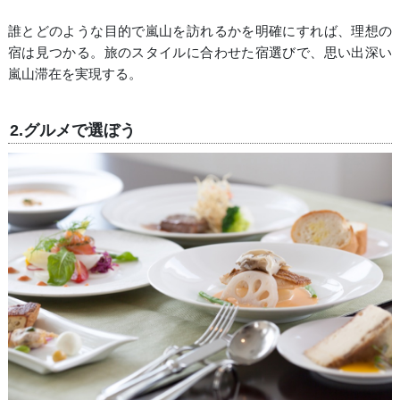
誰とどのような目的で嵐山を訪れるかを明確にすれば、理想の
宿は見つかる。旅のスタイルに合わせた宿選びで、思い出深い
嵐山滞在を実現する。
2.グルメで選ぼう