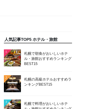
人気記事TOP5 ホテル・旅館
1
札幌で朝食がおいしいホテ
ル・旅館おすすめランキング
BEST15
2
札幌の高級ホテルおすすめラ
ンキングBEST15
3
札幌で料理がおいしいホテ
ル・旅館おすすめランキング