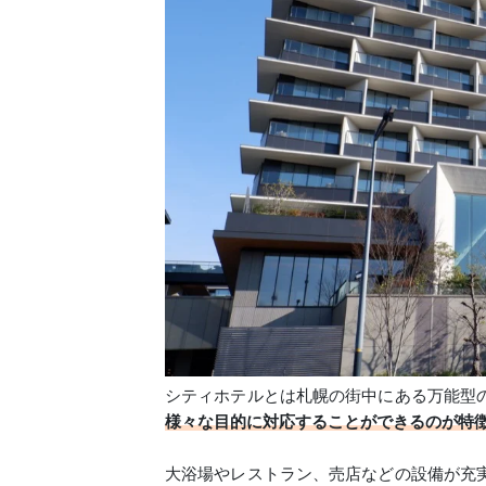
シティホテルとは札幌の街中にある万能型
様々な目的に対応することができるのが特
大浴場やレストラン、売店などの設備が充