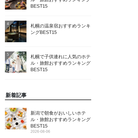
BEST15
4
札幌の温泉宿おすすめランキ
ングBEST15
5
札幌で子供連れに人気のホテ
ル・旅館おすすめランキング
BEST15
新着記事
新潟で朝食がおいしいホテ
ル・旅館おすすめランキング
BEST15
2026-08-06