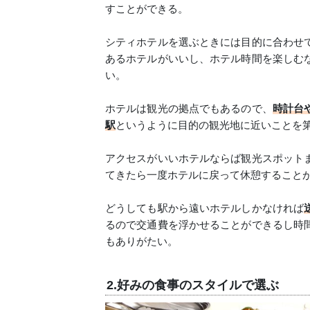
すことができる。
シティホテルを選ぶときには目的に合わせ
あるホテルがいいし、ホテル時間を楽しむ
い。
ホテルは観光の拠点でもあるので、
時計台
駅
というように目的の観光地に近いことを
アクセスがいいホテルならば観光スポット
てきたら一度ホテルに戻って休憩すること
どうしても駅から遠いホテルしかなければ
るので交通費を浮かせることができるし時
もありがたい。
2.好みの食事のスタイルで選ぶ