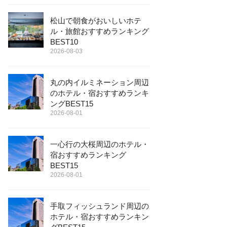
松山で朝食がおいしいホテ
ル・旅館おすすめランキング
BEST10
2026-08-03
丸の内イルミネーション周辺
のホテル・宿おすすめランキ
ングBEST15
2026-08-01
一心行の大桜周辺のホテル・
宿おすすめランキング
BEST15
2026-08-01
手取フィッシュランド周辺の
ホテル・宿おすすめランキン