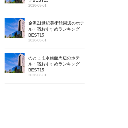
グBEST15
2026-08-01
金沢21世紀美術館周辺のホテ
ル・宿おすすめランキング
BEST15
2026-08-01
のとじま水族館周辺のホテ
ル・宿おすすめランキング
BEST15
2026-08-01