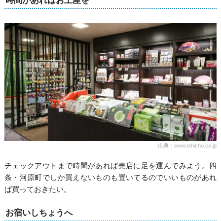
時間があればお土産を
出典：www.ishicho.co.jp
チェックアウトまで時間があれば売店に足を運んでみよう。四
条・河原町でしか買えないものも置いてるのでいいものがあれ
ば買っておきたい。
お宿いしちょうへ