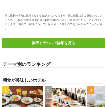
常に最新の情報に更新するよう心がけておりますが、宿の情報は常に更新されてい
るため、正確な情報は事前に公式HPやSNSなどからご確認いただくことをおすす
めします。情報の正確性については保証されませんのであらかじめご了承くださ
い。
楽天トラベルで詳細を見る
テーマ別のランキング
朝食が美味しいホテル
1
2
3