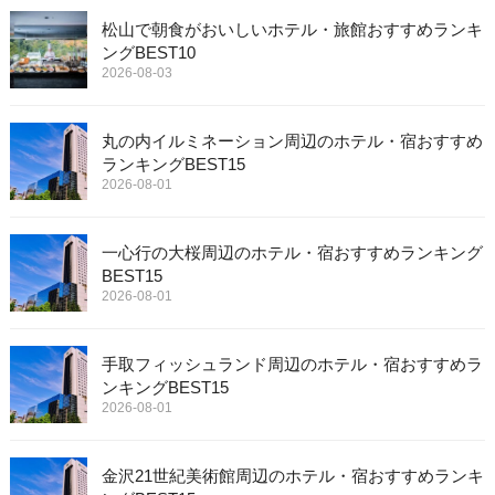
松山で朝食がおいしいホテル・旅館おすすめランキ
ングBEST10
2026-08-03
丸の内イルミネーション周辺のホテル・宿おすすめ
ランキングBEST15
2026-08-01
一心行の大桜周辺のホテル・宿おすすめランキング
BEST15
2026-08-01
手取フィッシュランド周辺のホテル・宿おすすめラ
ンキングBEST15
2026-08-01
金沢21世紀美術館周辺のホテル・宿おすすめランキ