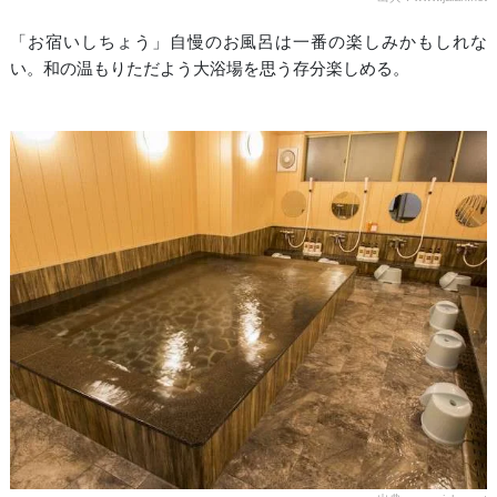
「お宿いしちょう」自慢のお風呂は一番の楽しみかもしれな
い。和の温もりただよう大浴場を思う存分楽しめる。