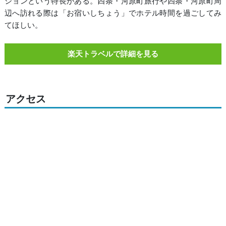
ションという特長がある。四条・河原町旅行や四条・河原町周
辺へ訪れる際は「お宿いしちょう」でホテル時間を過ごしてみ
てほしい。
楽天トラベルで詳細を見る
アクセス