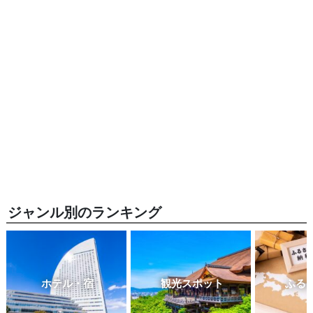
ジャンル別のランキング
ホテル・宿
観光スポット
ふる