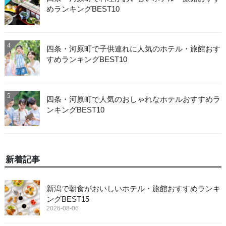
めランキングBEST10
4
四条・河原町で子供連れに人気のホテル・旅館おす
すめランキングBEST10
5
四条・河原町で人気のおしゃれなホテルおすすめラ
ンキングBEST10
新着記事
新潟で朝食がおいしいホテル・旅館おすすめランキ
ングBEST15
2026-08-06