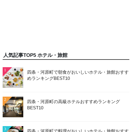
人気記事TOP5 ホテル・旅館
1
四条・河原町で朝食がおいしいホテル・旅館おすす
めランキングBEST10
2
四条・河原町の高級ホテルおすすめランキング
BEST10
3
四条・河原町で料理がおいしいホテル・旅館おすす