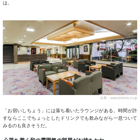
は。
出典：www.ishicho.co.jp
「お宿いしちょう」には落ち着いたラウンジがある。時間が許
すならここでちょっとしたドリンクでも飲みながら一息ついて
みるのも良さそうだ。