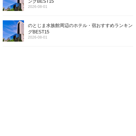
ングBEST15
2026-08-01
のとじま水族館周辺のホテル・宿おすすめランキン
グBEST15
2026-08-01