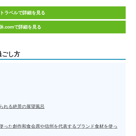
トラベルで詳細を見る
休.comで詳細を見る
過ごし方
られる絶景の展望風呂
使った創作和食会席や信州を代表するブランド食材を使っ