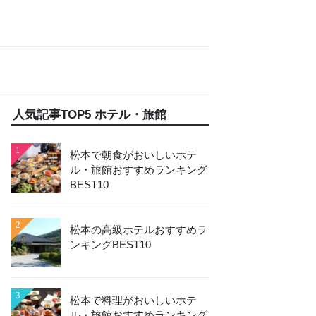
人気記事TOP5 ホテル・旅館
1
松本で朝食がおいしいホテ
ル・旅館おすすめランキング
BEST10
2
松本の高級ホテルおすすめラ
ンキングBEST10
3
松本で料理がおいしいホテ
ル・旅館おすすめランキング