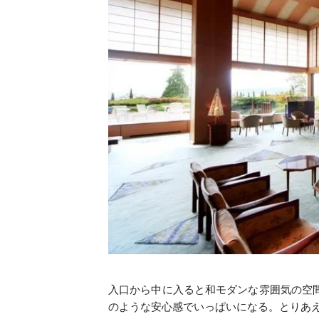
入口から中に入ると和モダンな雰囲気の空
のような安心感でいっぱいになる。とりあ