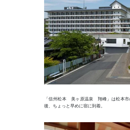
「信州松本 美ヶ原温泉 翔峰」は松本市
後、ちょっと早めに宿に到着。