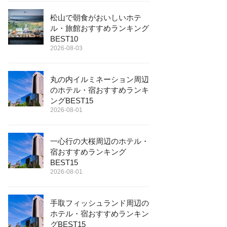
松山で朝食がおいしいホテ
ル・旅館おすすめランキング
BEST10
2026-08-03
丸の内イルミネーション周辺
のホテル・宿おすすめランキ
ングBEST15
2026-08-01
一心行の大桜周辺のホテル・
宿おすすめランキング
BEST15
2026-08-01
手取フィッシュランド周辺の
ホテル・宿おすすめランキン
グBEST15