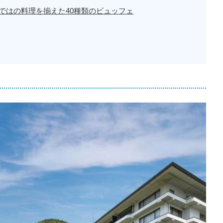
ではの料理を揃えた40種類のビュッフェ