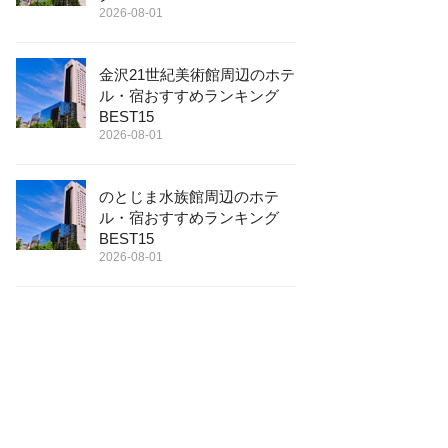
2026-08-01
金沢21世紀美術館周辺のホテ
ル・宿おすすめランキング
BEST15
2026-08-01
のとじま水族館周辺のホテ
ル・宿おすすめランキング
BEST15
2026-08-01