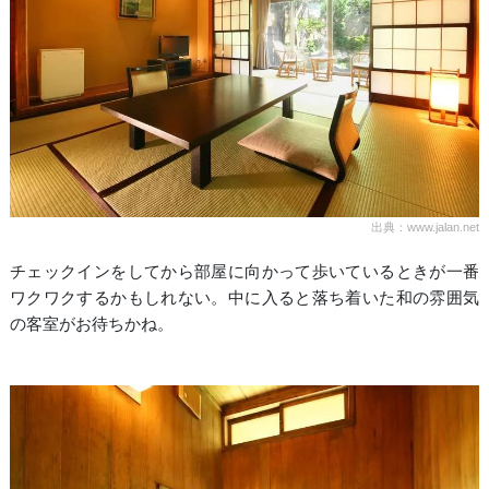
出典：www.jalan.net
チェックインをしてから部屋に向かって歩いているときが一番
ワクワクするかもしれない。中に入ると落ち着いた和の雰囲気
の客室がお待ちかね。