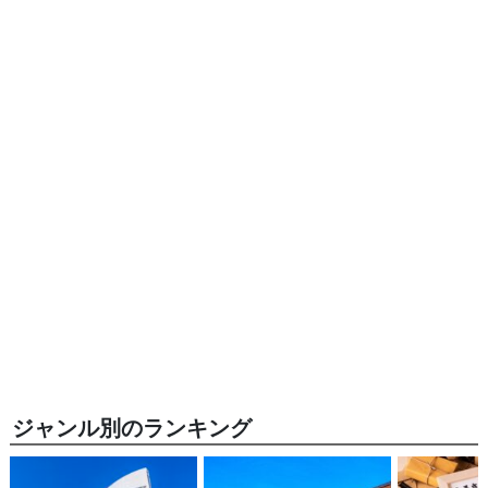
ジャンル別のランキング