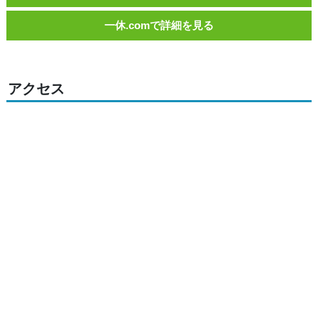
一休.comで詳細を見る
アクセス