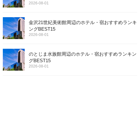
2026-08-01
金沢21世紀美術館周辺のホテル・宿おすすめランキ
ングBEST15
2026-08-01
のとじま水族館周辺のホテル・宿おすすめランキン
グBEST15
2026-08-01