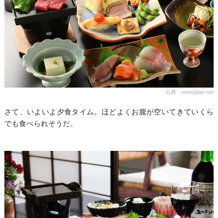
出典：www.jalan.net
さて、いよいよ夕食タイム。ほどよくお腹が空いてきていくら
でも食べられそうだ。