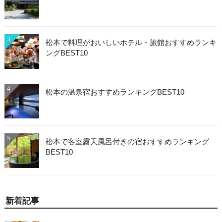
3
松本で料理がおいしいホテル・旅館おすすめランキ
ングBEST10
4
松本の温泉宿おすすめランキングBEST10
5
松本で客室露天風呂付きの宿おすすめランキング
BEST10
新着記事