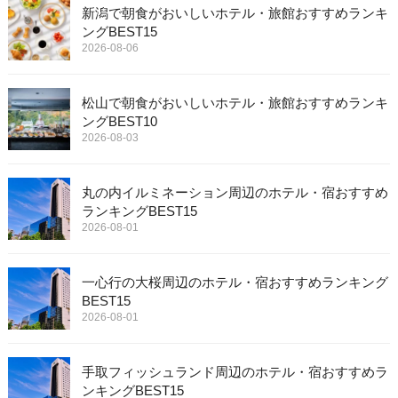
新潟で朝食がおいしいホテル・旅館おすすめランキ
ングBEST15
2026-08-06
松山で朝食がおいしいホテル・旅館おすすめランキ
ングBEST10
2026-08-03
丸の内イルミネーション周辺のホテル・宿おすすめ
ランキングBEST15
2026-08-01
一心行の大桜周辺のホテル・宿おすすめランキング
BEST15
2026-08-01
手取フィッシュランド周辺のホテル・宿おすすめラ
ンキングBEST15