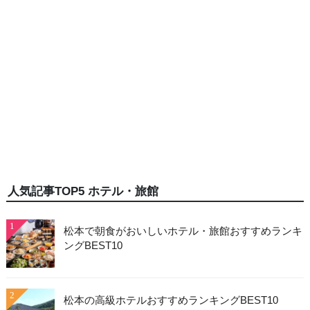
人気記事TOP5 ホテル・旅館
1
松本で朝食がおいしいホテル・旅館おすすめランキ
ングBEST10
2
松本の高級ホテルおすすめランキングBEST10