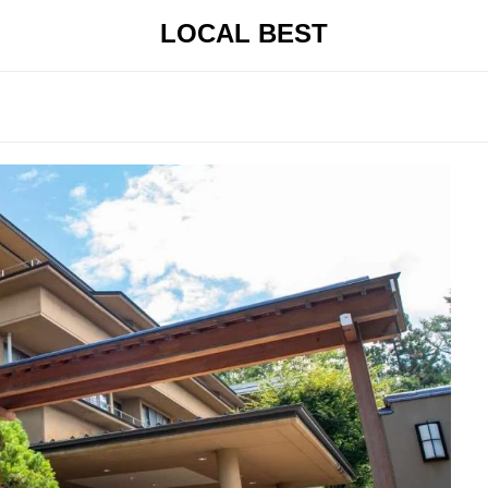
LOCAL BEST