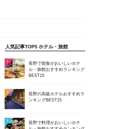
人気記事TOP5 ホテル・旅館
1
長野で朝食がおいしいホテ
ル・旅館おすすめランキング
BEST15
2
長野の高級ホテルおすすめラ
ンキングBEST15
3
長野で料理がおいしいホテ
ル・旅館おすすめランキング