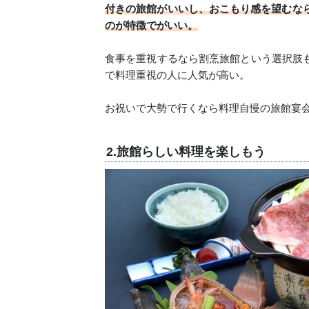
付きの旅館がいいし、おこもり感を望むなら
のが特徴でがいい。
食事を重視するなら割烹旅館という選択肢
で料理重視の人に人気が高い。
お祝いで大勢で行くなら料理自慢の旅館宴
2.旅館らしい料理を楽しもう