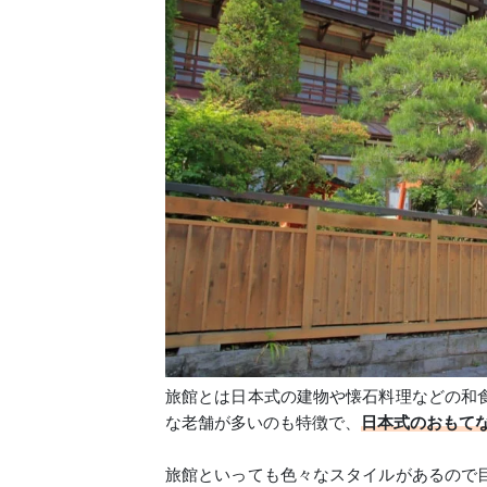
旅館とは日本式の建物や懐石料理などの和
な老舗が多いのも特徴で、
日本式のおもて
旅館といっても色々なスタイルがあるので