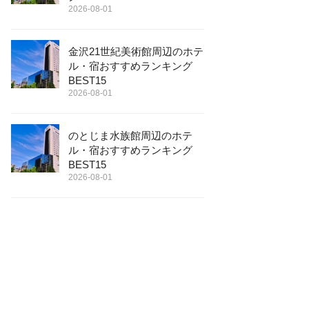
2026-08-01
金沢21世紀美術館周辺のホテ
ル・宿おすすめランキング
BEST15
2026-08-01
のとじま水族館周辺のホテ
ル・宿おすすめランキング
BEST15
2026-08-01