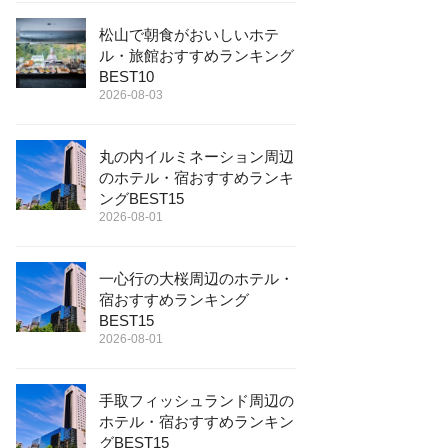
松山で朝食がおいしいホテ
ル・旅館おすすめランキング
BEST10
2026-08-03
丸の内イルミネーション周辺
のホテル・宿おすすめランキ
ングBEST15
2026-08-01
一心行の大桜周辺のホテル・
宿おすすめランキング
BEST15
2026-08-01
手取フィッシュランド周辺の
ホテル・宿おすすめランキン
グBEST15