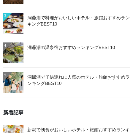
3
洞爺湖で料理がおいしいホテル・旅館おすすめラン
キングBEST10
4
洞爺湖の温泉宿おすすめランキングBEST10
5
洞爺湖で子供連れに人気のホテル・旅館おすすめラ
ンキングBEST10
新着記事
新潟で朝食がおいしいホテル・旅館おすすめランキ