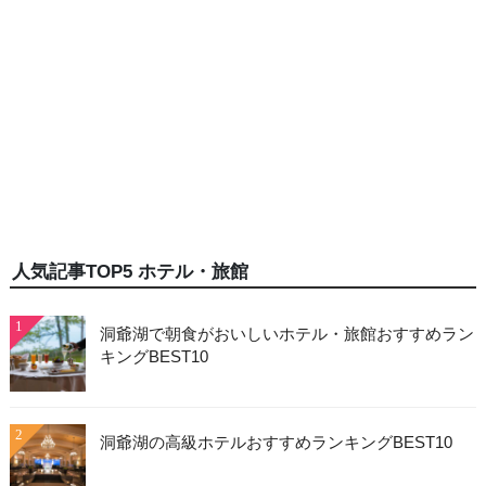
人気記事TOP5 ホテル・旅館
1
洞爺湖で朝食がおいしいホテル・旅館おすすめラン
キングBEST10
2
洞爺湖の高級ホテルおすすめランキングBEST10