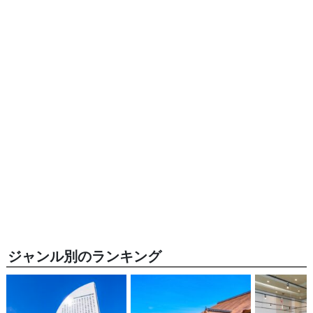
ジャンル別のランキング