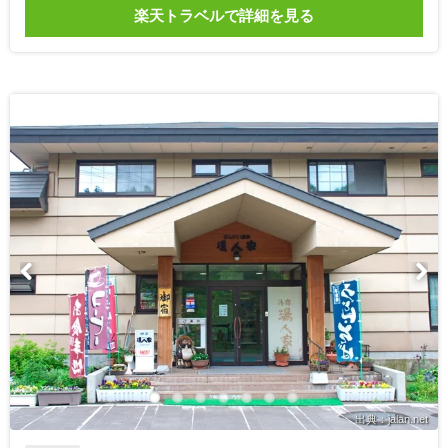
楽天トラベルで詳細を見る
出典：jalan.net