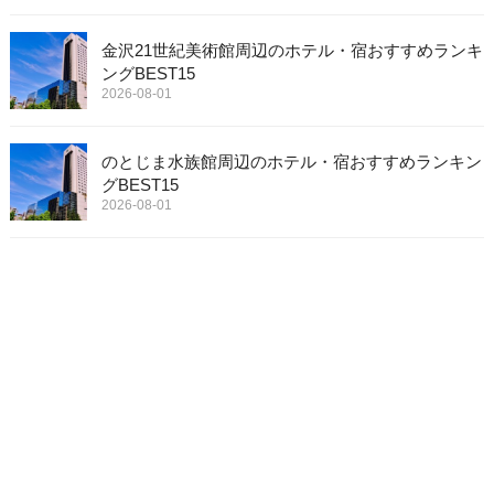
金沢21世紀美術館周辺のホテル・宿おすすめランキ
ングBEST15
2026-08-01
のとじま水族館周辺のホテル・宿おすすめランキン
グBEST15
2026-08-01