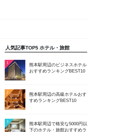
人気記事TOP5 ホテル・旅館
1
熊本駅周辺のビジネスホテル
おすすめランキングBEST10
2
熊本駅周辺の高級ホテルおす
すめランキングBEST10
3
熊本駅周辺で格安な5000円以
下のホテル・旅館おすすめラ