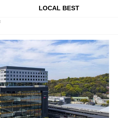
LOCAL BEST
宿