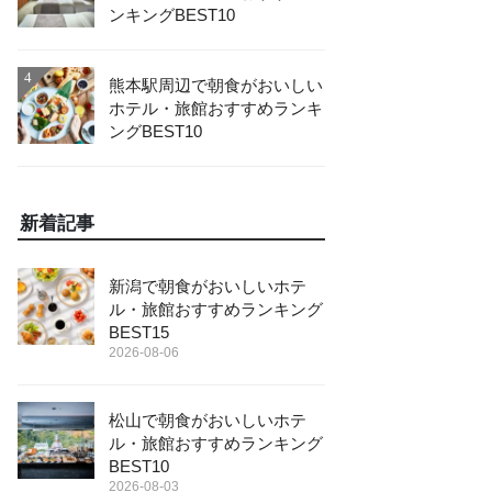
ンキングBEST10
4
熊本駅周辺で朝食がおいしい
ホテル・旅館おすすめランキ
ングBEST10
新着記事
新潟で朝食がおいしいホテ
ル・旅館おすすめランキング
BEST15
2026-08-06
松山で朝食がおいしいホテ
ル・旅館おすすめランキング
BEST10
2026-08-03