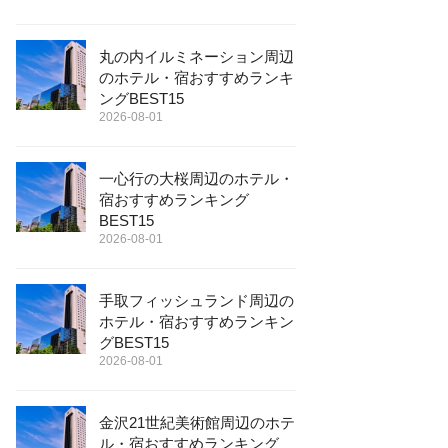
丸の内イルミネーション周辺
のホテル・宿おすすめランキ
ングBEST15
2026-08-01
一心行の大桜周辺のホテル・
宿おすすめランキング
BEST15
2026-08-01
手取フィッシュランド周辺の
ホテル・宿おすすめランキン
グBEST15
2026-08-01
金沢21世紀美術館周辺のホテ
ル・宿おすすめランキング