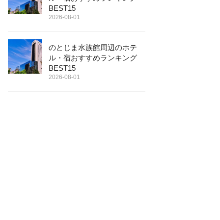
BEST15
2026-08-01
のとじま水族館周辺のホテ
ル・宿おすすめランキング
BEST15
2026-08-01