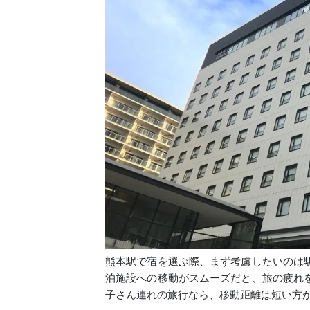
熊本駅で宿を選ぶ際、まず考慮したいのは
泊施設への移動がスムーズだと、旅の疲れ
子さん連れの旅行なら、移動距離は短い方