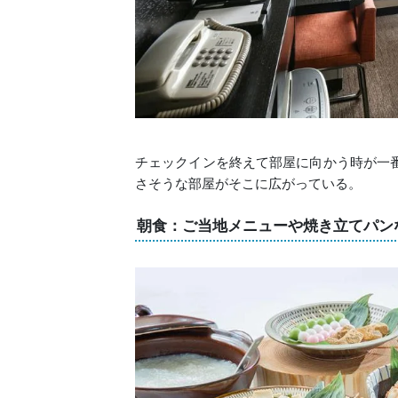
チェックインを終えて部屋に向かう時が一
さそうな部屋がそこに広がっている。
朝食：ご当地メニューや焼き立てパン