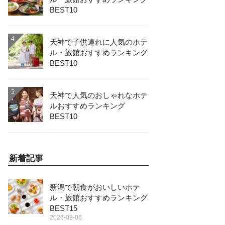
BEST10
4
天神で子供連れに人気のホテ
ル・旅館おすすめランキング
BEST10
5
天神で人気のおしゃれなホテ
ルおすすめランキング
BEST10
新着記事
新潟で朝食がおいしいホテ
ル・旅館おすすめランキング
BEST15
2026-08-06