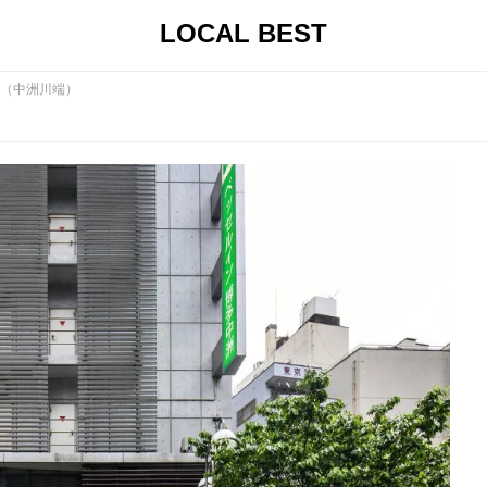
LOCAL BEST
（中洲川端）