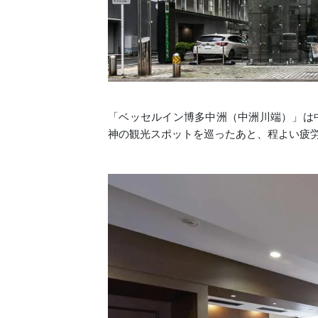
「ベッセルイン博多中洲（中洲川端）」は
神の観光スポットを巡ったあと、程よい疲