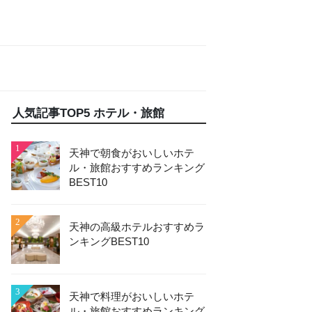
人気記事TOP5 ホテル・旅館
1
天神で朝食がおいしいホテ
ル・旅館おすすめランキング
BEST10
2
天神の高級ホテルおすすめラ
ンキングBEST10
3
天神で料理がおいしいホテ
ル・旅館おすすめランキング