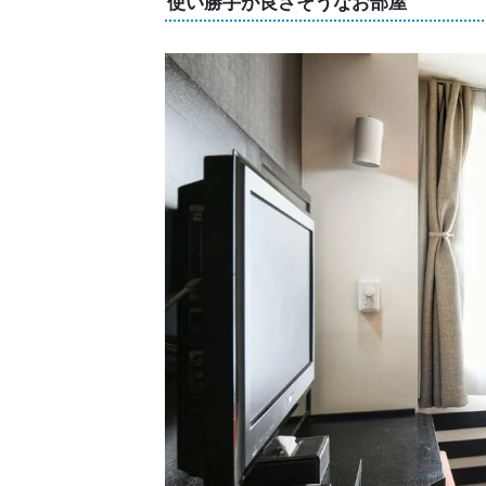
使い勝手が良さそうなお部屋