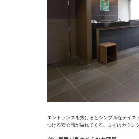
エントランスを抜けるとシンプルなテイス
つける安心感が溢れてくる。まずはカウン