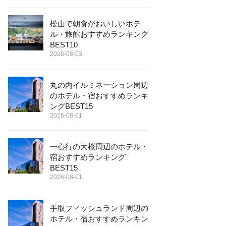
松山で朝食がおいしいホテ
ル・旅館おすすめランキング
BEST10
2026-08-03
丸の内イルミネーション周辺
のホテル・宿おすすめランキ
ングBEST15
2026-08-01
一心行の大桜周辺のホテル・
宿おすすめランキング
BEST15
2026-08-01
手取フィッシュランド周辺の
ホテル・宿おすすめランキン