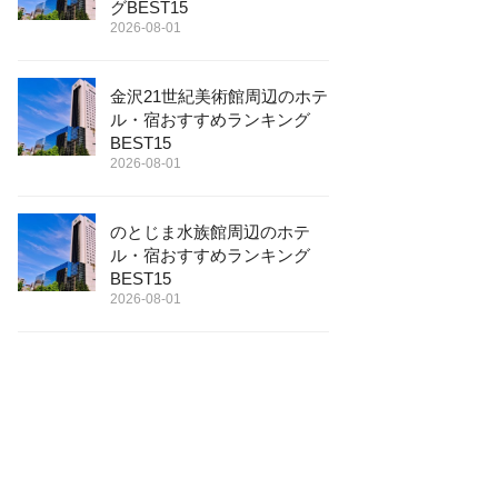
グBEST15
2026-08-01
金沢21世紀美術館周辺のホテ
ル・宿おすすめランキング
BEST15
2026-08-01
のとじま水族館周辺のホテ
ル・宿おすすめランキング
BEST15
2026-08-01