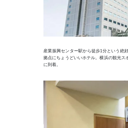
産業振興センター駅から徒歩1分という絶
拠点にちょうどいいホテル。横浜の観光ス
に到着。