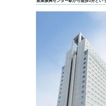
産業振興センター駅から徒歩1分とい