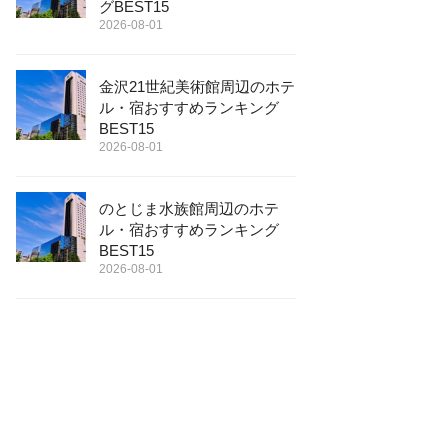
グBEST15
2026-08-01
金沢21世紀美術館周辺のホテ
ル・宿おすすめランキング
BEST15
2026-08-01
のとじま水族館周辺のホテ
ル・宿おすすめランキング
BEST15
2026-08-01