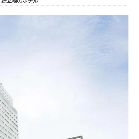
う好立地のホテル