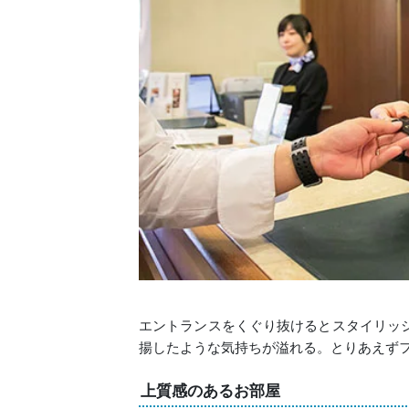
エントランスをくぐり抜けるとスタイリッ
揚したような気持ちが溢れる。とりあえず
上質感のあるお部屋