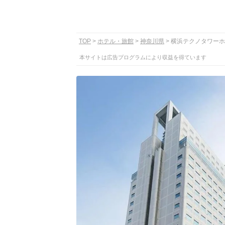
TOP
ホテル・旅館
神奈川県
横浜テクノタワーホ
本サイトは広告プログラムにより収益を得ています