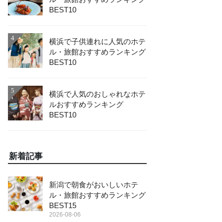
BEST10
4
横浜で子供連れに人気のホテ
ル・旅館おすすめランキング
BEST10
5
横浜で人気のおしゃれなホテ
ルおすすめランキング
BEST10
新着記事
新潟で朝食がおいしいホテ
ル・旅館おすすめランキング
BEST15
2026-08-06