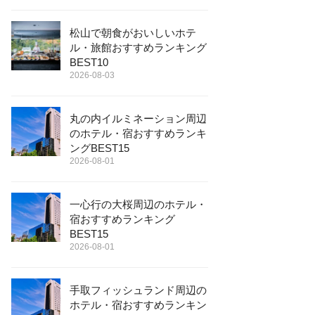
松山で朝食がおいしいホテ
ル・旅館おすすめランキング
BEST10
2026-08-03
丸の内イルミネーション周辺
のホテル・宿おすすめランキ
ングBEST15
2026-08-01
一心行の大桜周辺のホテル・
宿おすすめランキング
BEST15
2026-08-01
手取フィッシュランド周辺の
ホテル・宿おすすめランキン