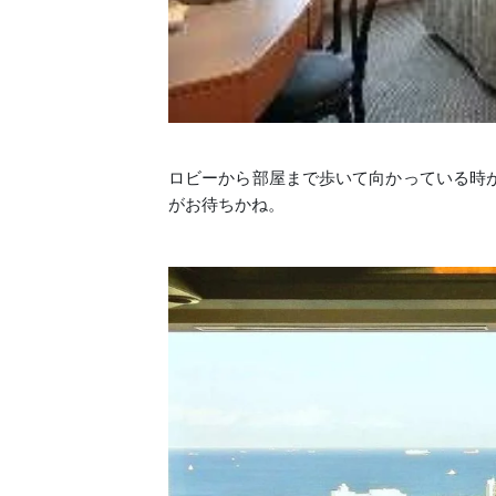
ロビーから部屋まで歩いて向かっている時
がお待ちかね。