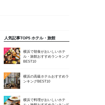
人気記事TOP5 ホテル・旅館
1
横浜で朝食がおいしいホテ
ル・旅館おすすめランキング
BEST10
2
横浜の高級ホテルおすすめラ
ンキングBEST10
3
横浜で料理がおいしいホテ
ル・旅館おすすめランキング