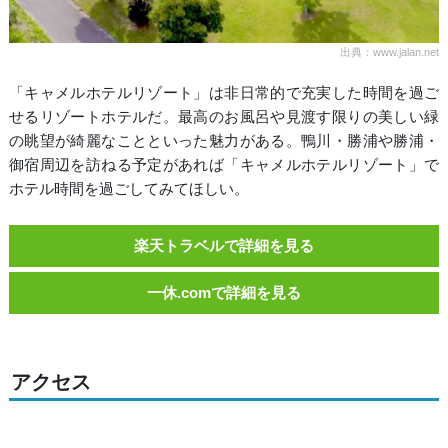
出典：www.jalan.net
「キャメルホテルリゾート」は非日常的で充実した時間を過ご
せるリゾートホテルだ。最高のお風呂や見渡す限りの美しい緑
の眺望が綺麗なことといった魅力がある。鴨川・勝浦や勝浦・
御宿周辺を訪ねる予定があれば「キャメルホテルリゾート」で
ホテル時間を過ごしてみてほしい。
楽天トラベルで詳細を見る
一休.comで詳細を見る
アクセス