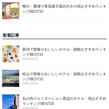
5
鴨川・勝浦で客室露天風呂付きの宿おすすめランキ
ングBEST10
新着記事
新潟で朝食がおいしいホテル・旅館おすすめランキ
ングBEST15
2026-08-06
松山で朝食がおいしいホテル・旅館おすすめランキ
ングBEST10
2026-08-03
丸の内イルミネーション周辺のホテル・宿おすすめ
ランキングBEST15
2026-08-01