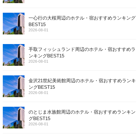
一心行の大桜周辺のホテル・宿おすすめランキング
BEST15
2026-08-01
手取フィッシュランド周辺のホテル・宿おすすめラ
ンキングBEST15
2026-08-01
金沢21世紀美術館周辺のホテル・宿おすすめランキ
ングBEST15
2026-08-01
のとじま水族館周辺のホテル・宿おすすめランキン
グBEST15
2026-08-01