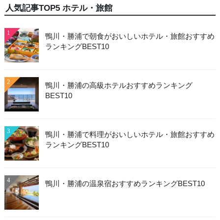
人気記事TOP5 ホテル・旅館
1
鴨川・勝浦で朝食がおいしいホテル・旅館おすすめ
ランキングBEST10
2
鴨川・勝浦の高級ホテルおすすめランキング
BEST10
3
鴨川・勝浦で料理がおいしいホテル・旅館おすすめ
ランキングBEST10
4
鴨川・勝浦の温泉宿おすすめランキングBEST10