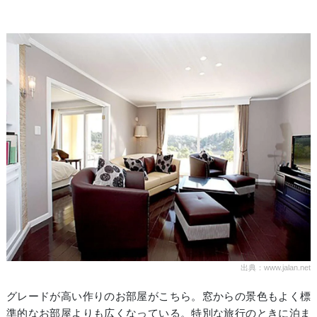
出典：www.jalan.net
グレードが高い作りのお部屋がこちら。窓からの景色もよく標
準的なお部屋よりも広くなっている。特別な旅行のときに泊ま