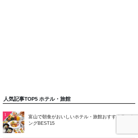
人気記事TOP5 ホテル・旅館
1
富山で朝食がおいしいホテル・旅館おすすめランキ
ングBEST15