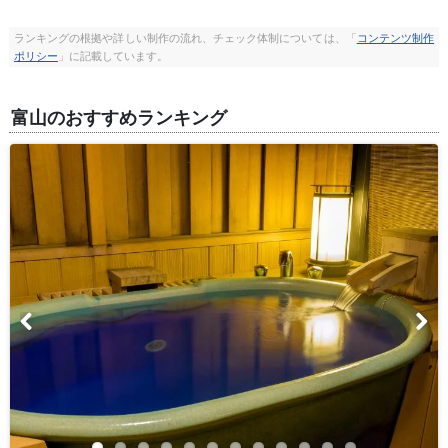
ランキングの根拠や詳しい制作の流れ、チェック体制については、「
コンテンツ制作
ポリシー
」に記載しています。
富山のおすすめランキング