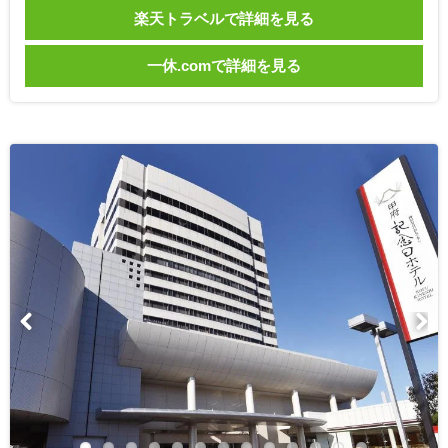
楽天トラベルで詳細を見る
一休.comで詳細を見る