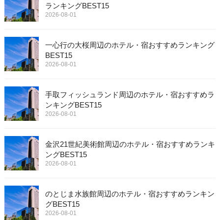
ランキングBEST15
2026-08-01
一心行の大桜周辺のホテル・宿おすすめランキング
BEST15
2026-08-01
手取フィッシュランド周辺のホテル・宿おすすめラ
ンキングBEST15
2026-08-01
金沢21世紀美術館周辺のホテル・宿おすすめランキ
ングBEST15
2026-08-01
のとじま水族館周辺のホテル・宿おすすめランキン
グBEST15
2026-08-01