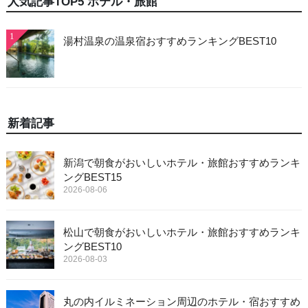
人気記事TOP5 ホテル・旅館
1
湯村温泉の温泉宿おすすめランキングBEST10
新着記事
新潟で朝食がおいしいホテル・旅館おすすめランキ
ングBEST15
2026-08-06
松山で朝食がおいしいホテル・旅館おすすめランキ
ングBEST10
2026-08-03
丸の内イルミネーション周辺のホテル・宿おすすめ