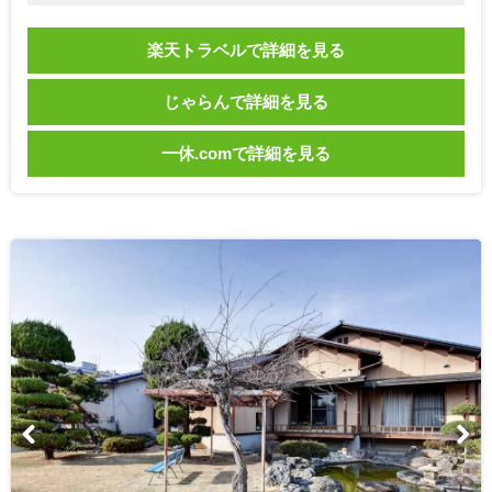
楽天トラベルで詳細を見る
じゃらんで詳細を見る
一休.comで詳細を見る