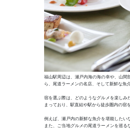
福山駅周辺は、瀬戸内海の海の幸や、山間
ら、尾道ラーメンの名店、そして新鮮な魚
宿を選ぶ際は、どのようなグルメを楽しみ
まっており、駅直結や駅から徒歩圏内の宿
例えば、瀬戸内の新鮮な魚介を堪能したい
また、ご当地グルメの尾道ラーメンを巡る