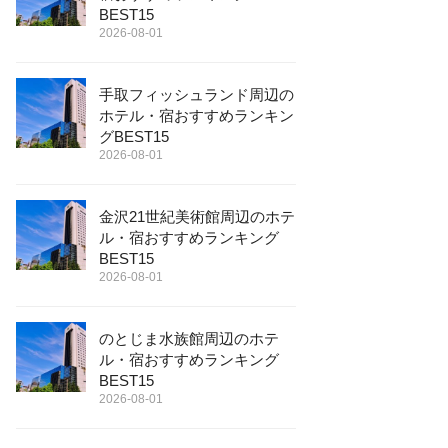
BEST15
2026-08-01
手取フィッシュランド周辺の
ホテル・宿おすすめランキン
グBEST15
2026-08-01
金沢21世紀美術館周辺のホテ
ル・宿おすすめランキング
BEST15
2026-08-01
のとじま水族館周辺のホテ
ル・宿おすすめランキング
BEST15
2026-08-01