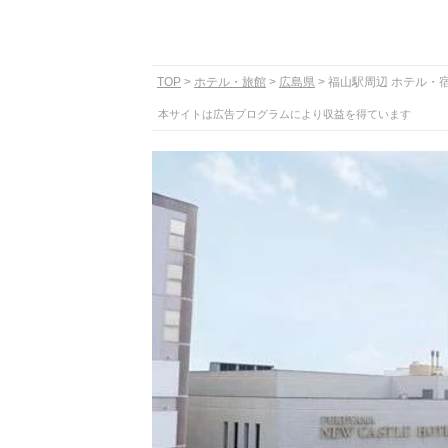
TOP
ホテル・旅館
広島県
福山駅周辺 ホテル・
本サイトは広告プログラムにより収益を得ています