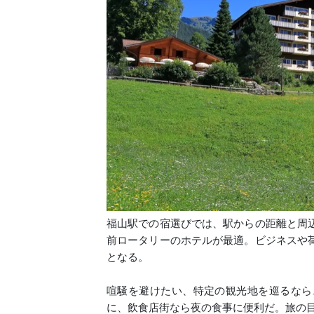
福山駅での宿選びでは、駅からの距離と周
前ロータリーのホテルが最適。ビジネスや
となる。
喧騒を避けたい、特定の観光地を巡るなら
に、飲食店街なら夜の食事に便利だ。旅の