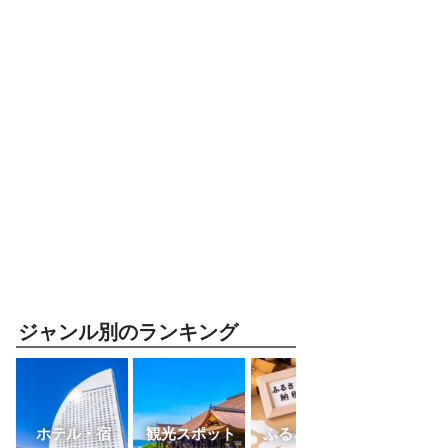
ジャンル別のランキング
ホテル・宿
観光スポット
ふるさと納税
レスト