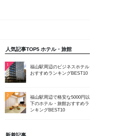
人気記事TOP5 ホテル・旅館
1
福山駅周辺のビジネスホテル
おすすめランキングBEST10
2
福山駅周辺で格安な5000円以
下のホテル・旅館おすすめラ
ンキングBEST10
新着記事