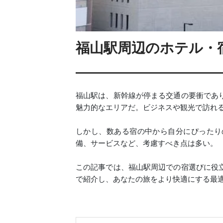
福山駅周辺のホテル・宿
福山駅は、新幹線が停まる交通の要衝であ
魅力的なエリアだ。ビジネスや観光で訪れ
しかし、数ある宿の中から自分にぴったり
備、サービスなど、考慮すべき点は多い。
この記事では、福山駅周辺での宿選びに役
で紹介し、あなたの旅をより快適にする最