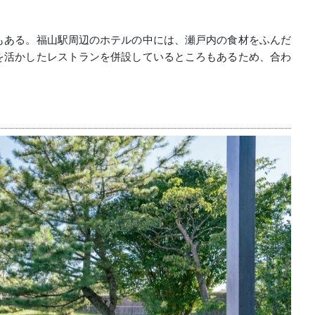
もある。福山駅周辺のホテルの中には、瀬戸内の食材をふんだ
を活かしたレストランを併設しているところもあるため、合わ