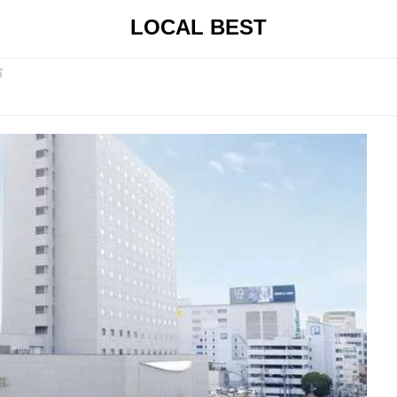
LOCAL BEST
宿