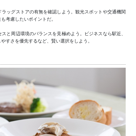
ドラッグストアの有無を確認しよう。観光スポットや交通機関
性も考慮したいポイントだ。
セスと周辺環境のバランスを見極めよう。ビジネスなら駅近、
しやすさを優先するなど、賢い選択をしよう。