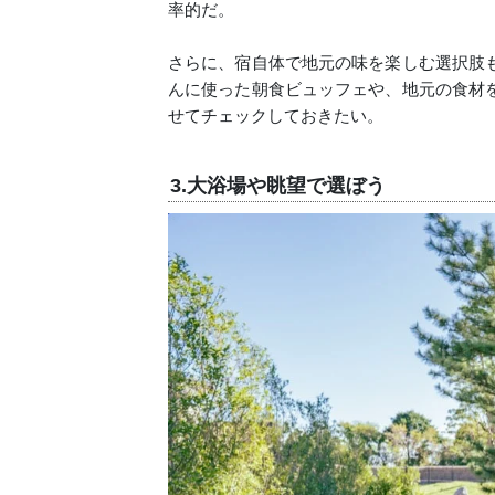
率的だ。
さらに、宿自体で地元の味を楽しむ選択肢
んに使った朝食ビュッフェや、地元の食材
せてチェックしておきたい。
3.大浴場や眺望で選ぼう