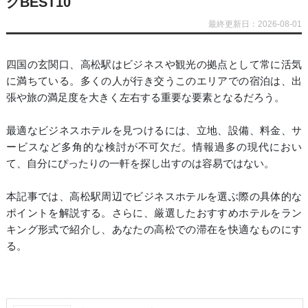
グBEST10
最終更新日：2026-08-01
四国の玄関口、高松駅はビジネスや観光の拠点として常に活気
に満ちている。多くの人が行き交うこのエリアでの宿泊は、出
張や旅の満足度を大きく左右する重要な要素となるだろう。
最適なビジネスホテルを見つけるには、立地、設備、料金、サ
ービスなど多角的な検討が不可欠だ。情報過多の現代におい
て、自分にぴったりの一軒を探し出すのは容易ではない。
本記事では、高松駅周辺でビジネスホテルを選ぶ際の具体的な
ポイントを解説する。さらに、厳選したおすすめホテルをラン
キング形式で紹介し、あなたの高松での滞在を快適なものにす
る。