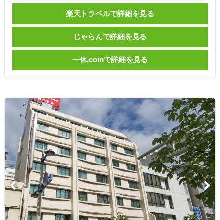
楽天トラベルで詳細を見る
じゃらんで詳細を見る
一休.comで詳細を見る