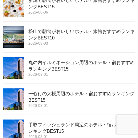
新潟で朝食がおいしいホテル・旅館おすすめランキ
ングBEST15
2026-08-06
松山で朝食がおいしいホテル・旅館おすすめランキ
ングBEST10
2026-08-03
丸の内イルミネーション周辺のホテル・宿おすすめ
ランキングBEST15
2026-08-01
一心行の大桜周辺のホテル・宿おすすめランキング
BEST15
2026-08-01
手取フィッシュランド周辺のホテル・宿おすすめラ
ンキングBEST15
2026-08-01