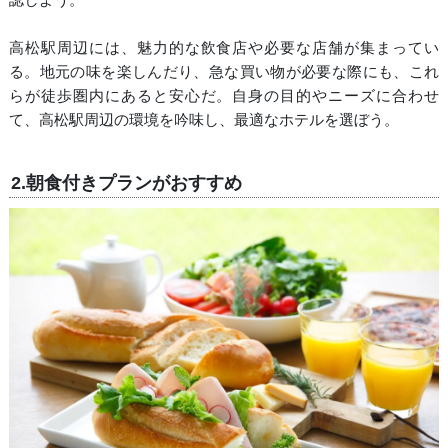
高松駅周辺には、魅力的な飲食店や必要な店舗が集まってい
る。地元の味を楽しんだり、急な買い物が必要な際にも、これ
らが徒歩圏内にあると安心だ。自身の目的やニーズに合わせ
て、高松駅周辺の環境を吟味し、最適なホテルを選ぼう。
2.朝食付きプランがおすすめ