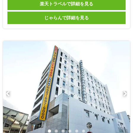
楽天トラベルで詳細を見る
じゃらんで詳細を見る