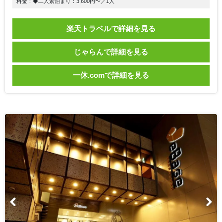
料金：◆二人素泊まり：3,600円〜／1人
楽天トラベルで詳細を見る
じゃらんで詳細を見る
一休.comで詳細を見る