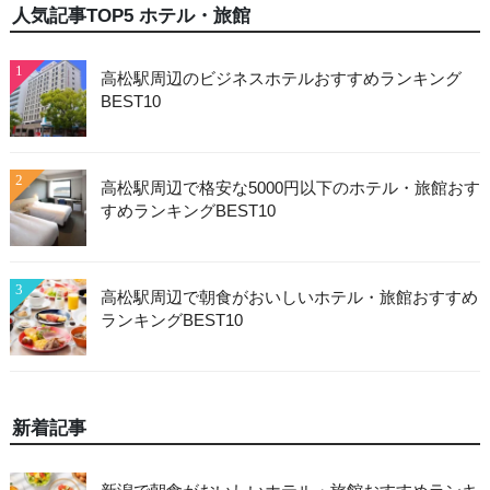
人気記事TOP5 ホテル・旅館
1
高松駅周辺のビジネスホテルおすすめランキング
BEST10
2
高松駅周辺で格安な5000円以下のホテル・旅館おす
すめランキングBEST10
3
高松駅周辺で朝食がおいしいホテル・旅館おすすめ
ランキングBEST10
新着記事