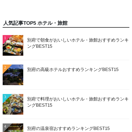
人気記事TOP5 ホテル・旅館
1
別府で朝食がおいしいホテル・旅館おすすめランキ
ングBEST15
2
別府の高級ホテルおすすめランキングBEST15
3
別府で料理がおいしいホテル・旅館おすすめランキ
ングBEST15
4
別府の温泉宿おすすめランキングBEST15