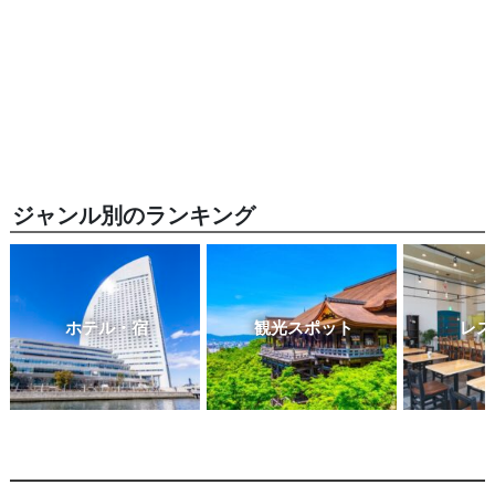
ジャンル別のランキング
ホテル・宿
観光スポット
レス