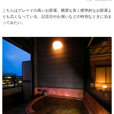
こちらはグレードの高いお部屋。眺望も良く標準的なお部屋よ
りも広くなっている。記念日やお祝いなどの特別なときに泊ま
ってみたい。