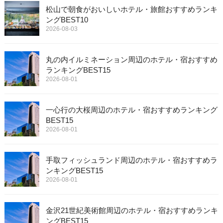
松山で朝食がおいしいホテル・旅館おすすめランキ
ングBEST10
2026-08-03
丸の内イルミネーション周辺のホテル・宿おすすめ
ランキングBEST15
2026-08-01
一心行の大桜周辺のホテル・宿おすすめランキング
BEST15
2026-08-01
手取フィッシュランド周辺のホテル・宿おすすめラ
ンキングBEST15
2026-08-01
金沢21世紀美術館周辺のホテル・宿おすすめランキ
ングBEST15