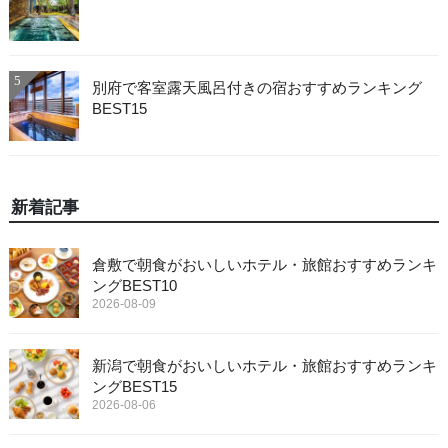
5
別府で客室露天風呂付きの宿おすすめランキング
BEST15
新着記事
倉敷で朝食がおいしいホテル・旅館おすすめランキ
ングBEST10
2026-08-09
新潟で朝食がおいしいホテル・旅館おすすめランキ
ングBEST15
2026-08-06