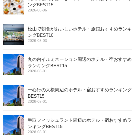
ングBEST15
2026-08-06
松山で朝食がおいしいホテル・旅館おすすめランキ
ングBEST10
2026-08-03
丸の内イルミネーション周辺のホテル・宿おすすめ
ランキングBEST15
2026-08-01
一心行の大桜周辺のホテル・宿おすすめランキング
BEST15
2026-08-01
手取フィッシュランド周辺のホテル・宿おすすめラ
ンキングBEST15
2026-08-01