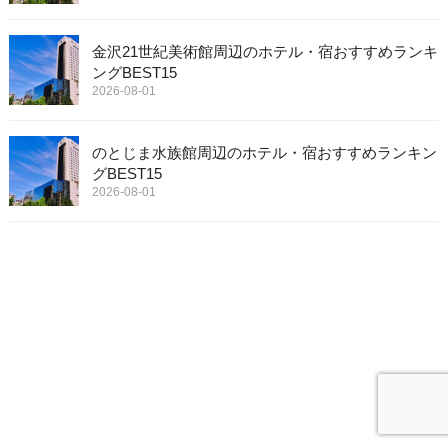
金沢21世紀美術館周辺のホテル・宿おすすめランキ
ングBEST15
2026-08-01
のとじま水族館周辺のホテル・宿おすすめランキン
グBEST15
2026-08-01