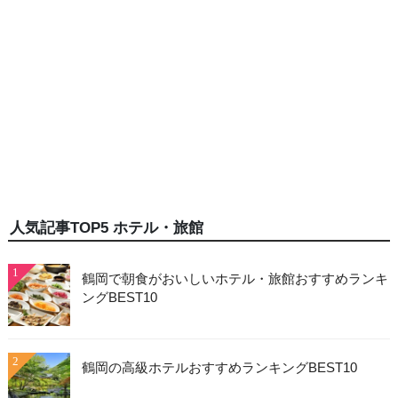
人気記事TOP5 ホテル・旅館
1
鶴岡で朝食がおいしいホテル・旅館おすすめランキ
ングBEST10
2
鶴岡の高級ホテルおすすめランキングBEST10