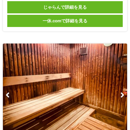
じゃらんで詳細を見る
一休.comで詳細を見る