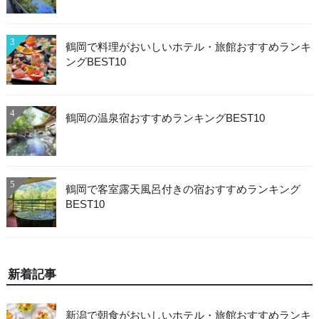
3
鶴岡で料理がおいしいホテル・旅館おすすめランキ
ングBEST10
4
鶴岡の温泉宿おすすめランキングBEST10
5
鶴岡で客室露天風呂付きの宿おすすめランキング
BEST10
新着記事
新潟で朝食がおいしいホテル・旅館おすすめランキ