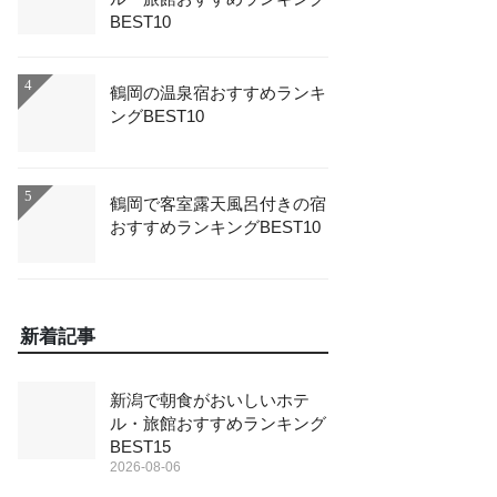
BEST10
4
鶴岡の温泉宿おすすめランキ
ングBEST10
5
鶴岡で客室露天風呂付きの宿
おすすめランキングBEST10
新着記事
新潟で朝食がおいしいホテ
ル・旅館おすすめランキング
BEST15
2026-08-06