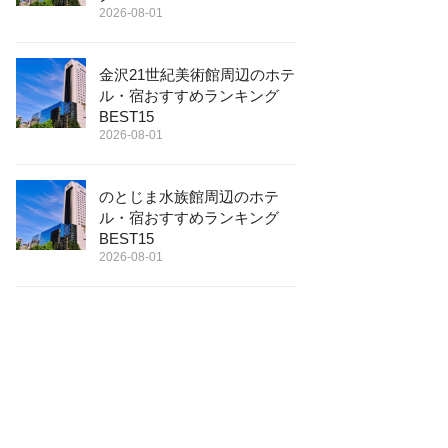
2026-08-01
金沢21世紀美術館周辺のホテ
ル・宿おすすめランキング
BEST15
2026-08-01
のとじま水族館周辺のホテ
ル・宿おすすめランキング
BEST15
2026-08-01