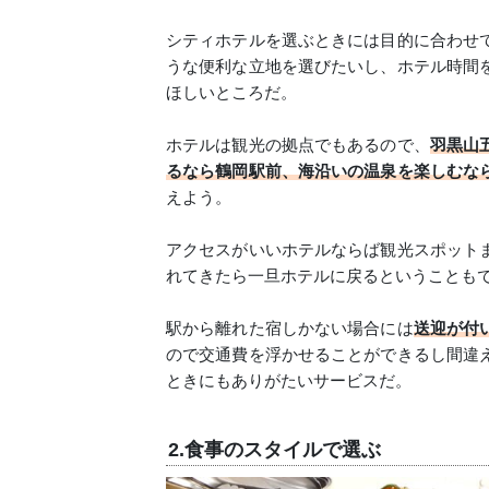
シティホテルを選ぶときには目的に合わせ
うな便利な立地を選びたいし、ホテル時間
ほしいところだ。
ホテルは観光の拠点でもあるので、
羽黒山
るなら鶴岡駅前、海沿いの温泉を楽しむな
えよう。
アクセスがいいホテルならば観光スポット
れてきたら一旦ホテルに戻るということも
駅から離れた宿しかない場合には
送迎が付
ので交通費を浮かせることができるし間違
ときにもありがたいサービスだ。
2.食事のスタイルで選ぶ