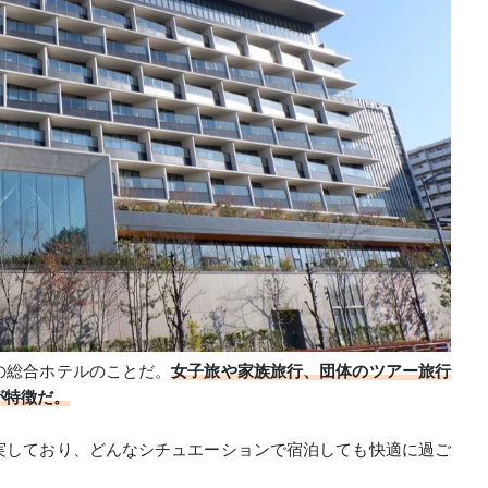
の総合ホテルのことだ。
女子旅や家族旅行、団体のツアー旅行
が特徴だ。
実しており、どんなシチュエーションで宿泊しても快適に過ご