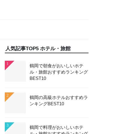
人気記事TOP5 ホテル・旅館
1
鶴岡で朝食がおいしいホテ
ル・旅館おすすめランキング
BEST10
2
鶴岡の高級ホテルおすすめラ
ンキングBEST10
3
鶴岡で料理がおいしいホテ
ル・旅館おすすめランキング