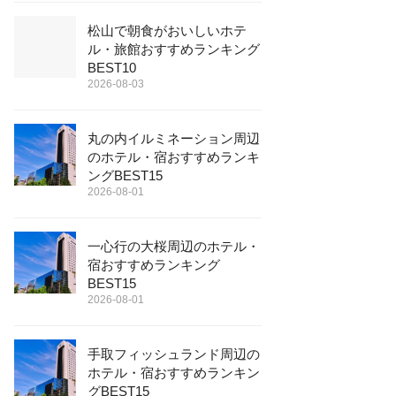
松山で朝食がおいしいホテ
ル・旅館おすすめランキング
BEST10
2026-08-03
丸の内イルミネーション周辺
のホテル・宿おすすめランキ
ングBEST15
2026-08-01
一心行の大桜周辺のホテル・
宿おすすめランキング
BEST15
2026-08-01
手取フィッシュランド周辺の
ホテル・宿おすすめランキン
グBEST15