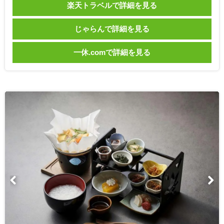
楽天トラベルで詳細を見る
じゃらんで詳細を見る
一休.comで詳細を見る