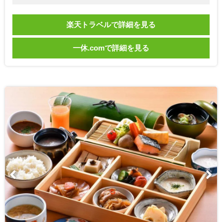
楽天トラベルで詳細を見る
一休.comで詳細を見る