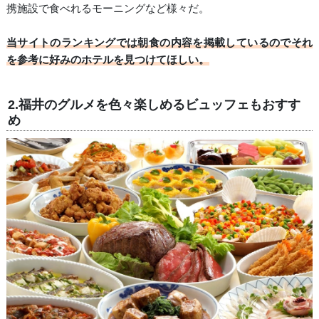
携施設で食べれるモーニングなど様々だ。
当サイトのランキングでは朝食の内容を掲載しているのでそれ
を参考に好みのホテルを見つけてほしい。
2.福井のグルメを色々楽しめるビュッフェもおすす
め