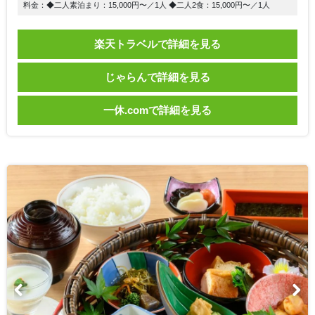
料金：◆二人素泊まり：15,000円〜／1人 ◆二人2食：15,000円〜／1人
楽天トラベルで詳細を見る
じゃらんで詳細を見る
一休.comで詳細を見る