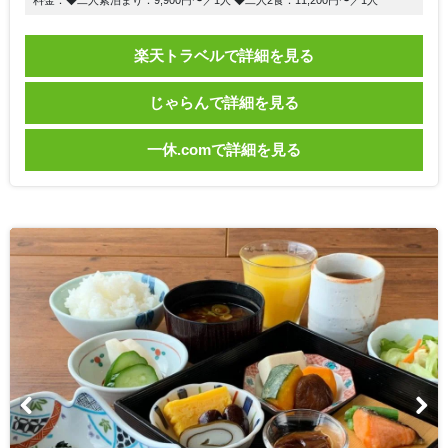
楽天トラベルで詳細を見る
じゃらんで詳細を見る
一休.comで詳細を見る