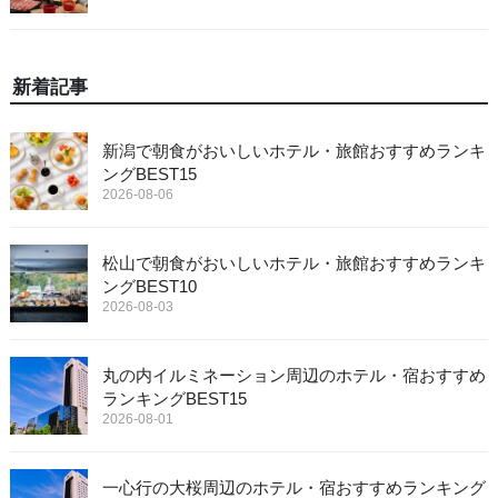
新着記事
新潟で朝食がおいしいホテル・旅館おすすめランキ
ングBEST15
2026-08-06
松山で朝食がおいしいホテル・旅館おすすめランキ
ングBEST10
2026-08-03
丸の内イルミネーション周辺のホテル・宿おすすめ
ランキングBEST15
2026-08-01
一心行の大桜周辺のホテル・宿おすすめランキング