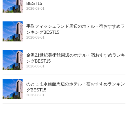
BEST15
2026-08-01
手取フィッシュランド周辺のホテル・宿おすすめラ
ンキングBEST15
2026-08-01
金沢21世紀美術館周辺のホテル・宿おすすめランキ
ングBEST15
2026-08-01
のとじま水族館周辺のホテル・宿おすすめランキン
グBEST15
2026-08-01