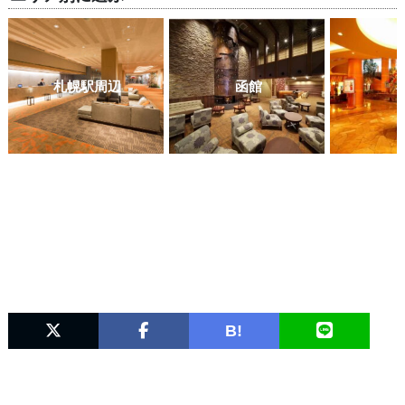
札幌駅周辺
函館
B!