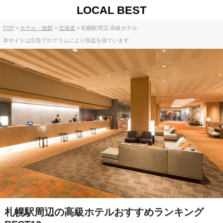
LOCAL BEST
TOP
ホテル・旅館
北海道
札幌駅周辺 高級ホテル
本サイトは広告プログラムにより収益を得ています
札幌駅周辺の高級ホテルおすすめランキング