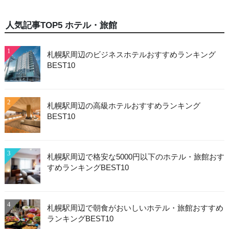
人気記事TOP5 ホテル・旅館
1
札幌駅周辺のビジネスホテルおすすめランキング
BEST10
2
札幌駅周辺の高級ホテルおすすめランキング
BEST10
3
札幌駅周辺で格安な5000円以下のホテル・旅館おす
すめランキングBEST10
4
札幌駅周辺で朝食がおいしいホテル・旅館おすすめ
ランキングBEST10