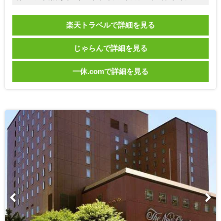
楽天トラベルで詳細を見る
じゃらんで詳細を見る
一休.comで詳細を見る