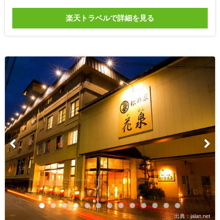
楽天トラベルで詳細を見る
出典：jalan.net