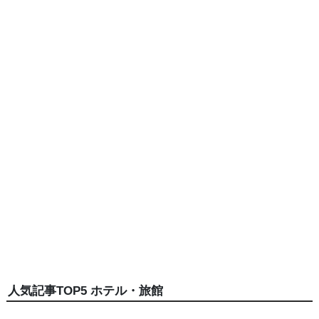
人気記事TOP5 ホテル・旅館