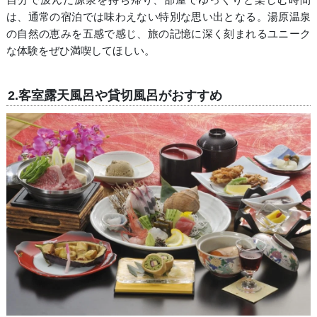
は、通常の宿泊では味わえない特別な思い出となる。湯原温泉
の自然の恵みを五感で感じ、旅の記憶に深く刻まれるユニーク
な体験をぜひ満喫してほしい。
2.客室露天風呂や貸切風呂がおすすめ