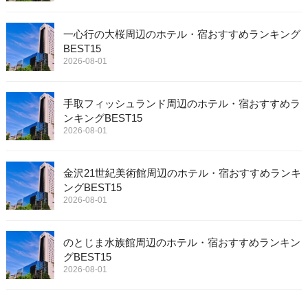
一心行の大桜周辺のホテル・宿おすすめランキング
BEST15
2026-08-01
手取フィッシュランド周辺のホテル・宿おすすめラ
ンキングBEST15
2026-08-01
金沢21世紀美術館周辺のホテル・宿おすすめランキ
ングBEST15
2026-08-01
のとじま水族館周辺のホテル・宿おすすめランキン
グBEST15
2026-08-01