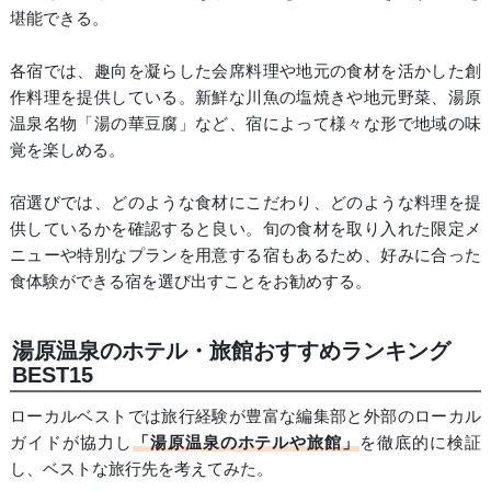
堪能できる。
各宿では、趣向を凝らした会席料理や地元の食材を活かした創
作料理を提供している。新鮮な川魚の塩焼きや地元野菜、湯原
温泉名物「湯の華豆腐」など、宿によって様々な形で地域の味
覚を楽しめる。
宿選びでは、どのような食材にこだわり、どのような料理を提
供しているかを確認すると良い。旬の食材を取り入れた限定メ
ニューや特別なプランを用意する宿もあるため、好みに合った
食体験ができる宿を選び出すことをお勧めする。
湯原温泉のホテル・旅館おすすめランキング
BEST15
ローカルベストでは旅行経験が豊富な編集部と外部のローカル
ガイドが協力し
「湯原温泉のホテルや旅館」
を徹底的に検証
し、ベストな旅行先を考えてみた。