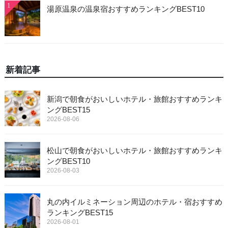
1
湯原温泉の温泉宿おすすめランキングBEST10
新着記事
新潟で朝食がおいしいホテル・旅館おすすめランキ
ングBEST15
2026-08-06
松山で朝食がおいしいホテル・旅館おすすめランキ
ングBEST10
2026-08-03
丸の内イルミネーション周辺のホテル・宿おすすめ
ランキングBEST15
2026-08-01