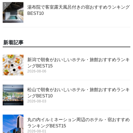
5
湯布院で客室露天風呂付きの宿おすすめランキング
BEST10
新着記事
新潟で朝食がおいしいホテル・旅館おすすめランキ
ングBEST15
2026-08-06
松山で朝食がおいしいホテル・旅館おすすめランキ
ングBEST10
2026-08-03
丸の内イルミネーション周辺のホテル・宿おすすめ
ランキングBEST15
2026-08-01