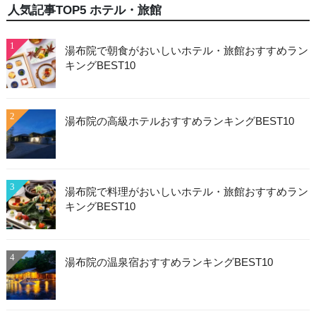
人気記事TOP5 ホテル・旅館
1
湯布院で朝食がおいしいホテル・旅館おすすめラン
キングBEST10
2
湯布院の高級ホテルおすすめランキングBEST10
3
湯布院で料理がおいしいホテル・旅館おすすめラン
キングBEST10
4
湯布院の温泉宿おすすめランキングBEST10