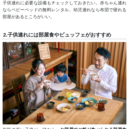
子供連れに必要な設備もチェックしておきたい。赤ちゃん連れ
ならベビーベッドの無料レンタル、幼児連れなら布団で寝れる
部屋があるところがいい。
2.子供連れには部屋食やビュッフェがおすすめ