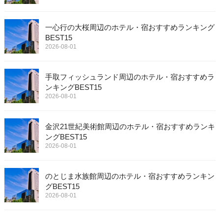
一心行の大桜周辺のホテル・宿おすすめランキング
BEST15
2026-08-01
手取フィッシュランド周辺のホテル・宿おすすめラ
ンキングBEST15
2026-08-01
金沢21世紀美術館周辺のホテル・宿おすすめランキ
ングBEST15
2026-08-01
のとじま水族館周辺のホテル・宿おすすめランキン
グBEST15
2026-08-01