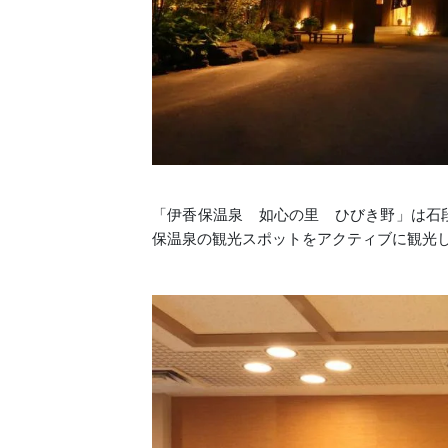
「伊香保温泉 如心の里 ひびき野」は石段
保温泉の観光スポットをアクティブに観光