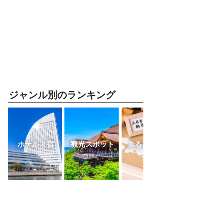
ジャンル別のランキング
ホテル・宿
観光スポット
ふるさと納税
レスト