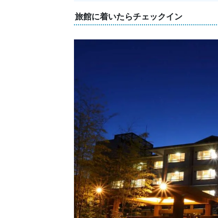
旅館に着いたらチェックイン