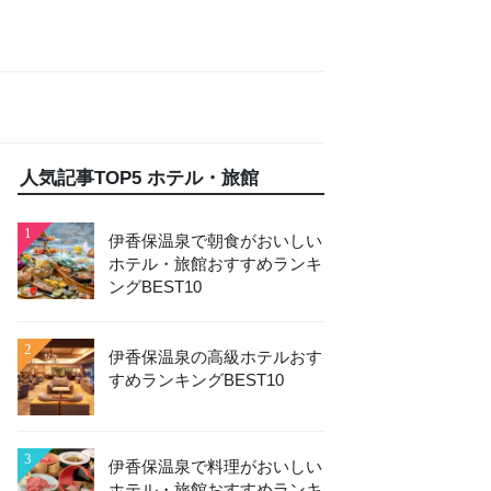
人気記事TOP5 ホテル・旅館
1
伊香保温泉で朝食がおいしい
ホテル・旅館おすすめランキ
ングBEST10
2
伊香保温泉の高級ホテルおす
すめランキングBEST10
3
伊香保温泉で料理がおいしい
ホテル・旅館おすすめランキ