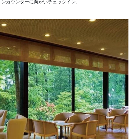
インカウンターに向かいチェックイン。