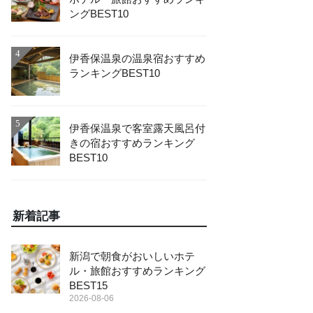
ングBEST10
4
伊香保温泉の温泉宿おすすめ
ランキングBEST10
5
伊香保温泉で客室露天風呂付
きの宿おすすめランキング
BEST10
新着記事
新潟で朝食がおいしいホテ
ル・旅館おすすめランキング
BEST15
2026-08-06