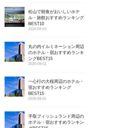
松山で朝食がおいしいホテ
ル・旅館おすすめランキング
BEST10
2026-08-03
丸の内イルミネーション周辺
のホテル・宿おすすめランキ
ングBEST15
2026-08-01
一心行の大桜周辺のホテル・
宿おすすめランキング
BEST15
2026-08-01
手取フィッシュランド周辺の
ホテル・宿おすすめランキン