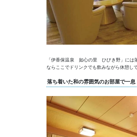
「伊香保温泉 如心の里 ひびき野」には
ならここでドリンクでも飲みながら休憩し
落ち着いた和の雰囲気のお部屋で一息