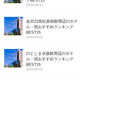
グBEST15
2026-08-01
金沢21世紀美術館周辺のホテ
ル・宿おすすめランキング
BEST15
2026-08-01
のとじま水族館周辺のホテ
ル・宿おすすめランキング
BEST15
2026-08-01