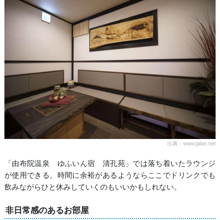
出典：www.jalan.net
「由布院温泉 ゆふいん宿 清孔苑」では落ち着いたラウンジ
が使用できる。時間に余裕があるようならここでドリンクでも
飲みながらひと休みしていくのもいいかもしれない。
非日常感のあるお部屋