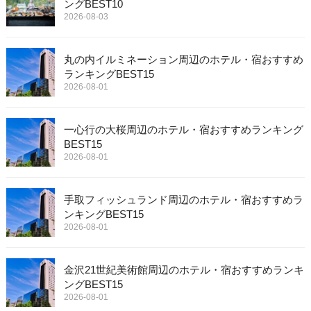
ングBEST10
2026-08-03
丸の内イルミネーション周辺のホテル・宿おすすめ
ランキングBEST15
2026-08-01
一心行の大桜周辺のホテル・宿おすすめランキング
BEST15
2026-08-01
手取フィッシュランド周辺のホテル・宿おすすめラ
ンキングBEST15
2026-08-01
金沢21世紀美術館周辺のホテル・宿おすすめランキ
ングBEST15
2026-08-01