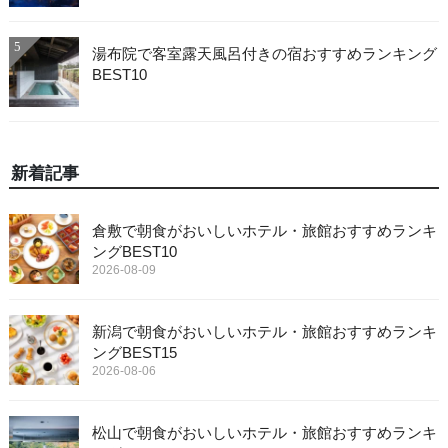
5
湯布院で客室露天風呂付きの宿おすすめランキング
BEST10
新着記事
倉敷で朝食がおいしいホテル・旅館おすすめランキ
ングBEST10
2026-08-09
新潟で朝食がおいしいホテル・旅館おすすめランキ
ングBEST15
2026-08-06
松山で朝食がおいしいホテル・旅館おすすめランキ