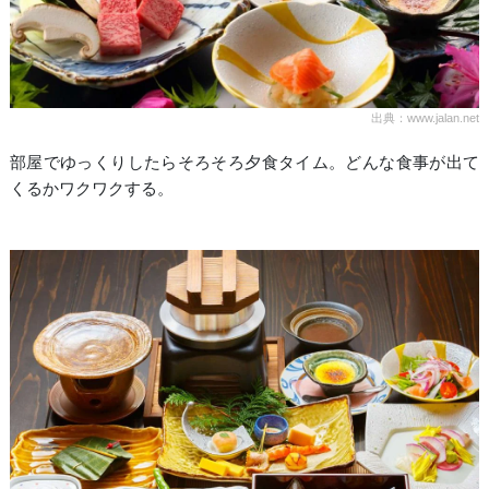
出典：www.jalan.net
部屋でゆっくりしたらそろそろ夕食タイム。どんな食事が出て
くるかワクワクする。