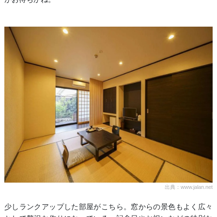
出典：www.jalan.net
少しランクアップした部屋がこちら。窓からの景色もよく広々