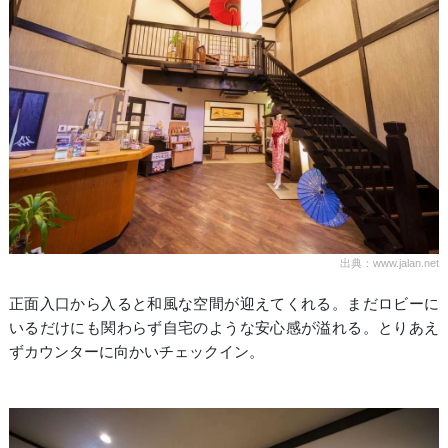
出典：www.jalan.net
正面入口から入ると和風な空間が迎えてくれる。まだロビーに
いるだけにも関わらず自宅のような安心感が溢れる。とりあえ
ずカウンターに向かいチェックイン。