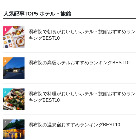
人気記事TOP5 ホテル・旅館
1
湯布院で朝食がおいしいホテル・旅館おすすめラン
キングBEST10
2
湯布院の高級ホテルおすすめランキングBEST10
3
湯布院で料理がおいしいホテル・旅館おすすめラン
キングBEST10
4
湯布院の温泉宿おすすめランキングBEST10