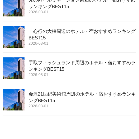
ランキングBEST15
2026-08-01
一心行の大桜周辺のホテル・宿おすすめランキング
BEST15
2026-08-01
手取フィッシュランド周辺のホテル・宿おすすめラ
ンキングBEST15
2026-08-01
金沢21世紀美術館周辺のホテル・宿おすすめランキ
ングBEST15
2026-08-01