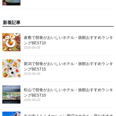
新着記事
倉敷で朝食がおいしいホテル・旅館おすすめランキ
ングBEST10
2026-08-09
新潟で朝食がおいしいホテル・旅館おすすめランキ
ングBEST15
2026-08-06
松山で朝食がおいしいホテル・旅館おすすめランキ
ングBEST10
2026-08-03
丸の内イルミネーション周辺のホテル・宿おすすめ