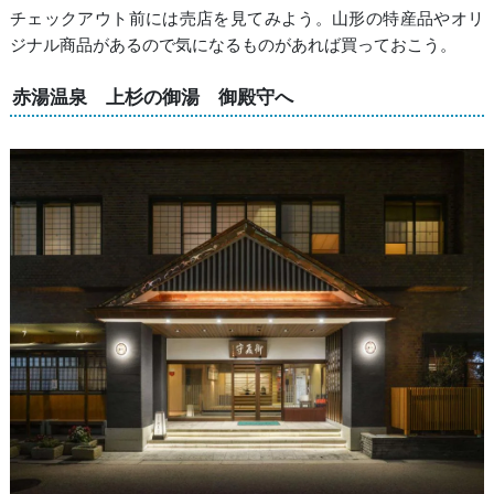
チェックアウト前には売店を見てみよう。山形の特産品やオリ
ジナル商品があるので気になるものがあれば買っておこう。
赤湯温泉 上杉の御湯 御殿守へ