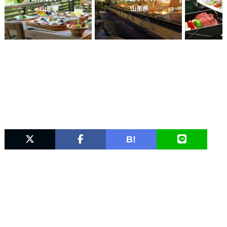
山形県
山形県
山
B!