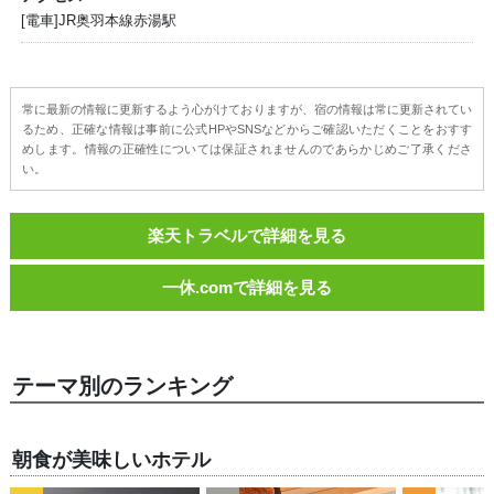
[電車]JR奥羽本線赤湯駅
常に最新の情報に更新するよう心がけておりますが、宿の情報は常に更新されてい
るため、正確な情報は事前に公式HPやSNSなどからご確認いただくことをおすす
めします。情報の正確性については保証されませんのであらかじめご了承くださ
い。
楽天トラベルで詳細を見る
一休.comで詳細を見る
テーマ別のランキング
朝食が美味しいホテル