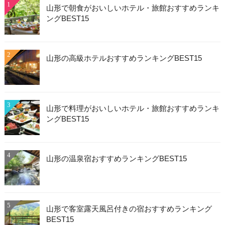
1
山形で朝食がおいしいホテル・旅館おすすめランキ
ングBEST15
2
山形の高級ホテルおすすめランキングBEST15
3
山形で料理がおいしいホテル・旅館おすすめランキ
ングBEST15
4
山形の温泉宿おすすめランキングBEST15
5
山形で客室露天風呂付きの宿おすすめランキング
BEST15