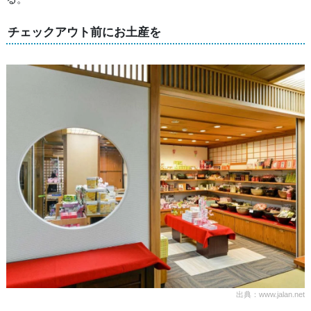
チェックアウト前にお土産を
出典：www.jalan.net