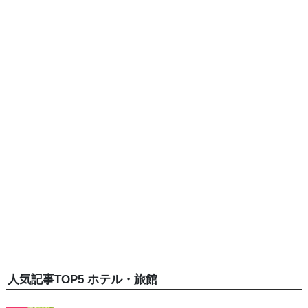
人気記事TOP5 ホテル・旅館