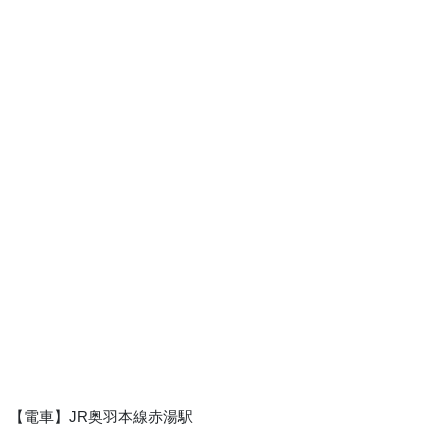
【電車】JR奥羽本線赤湯駅