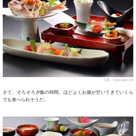
出典：www.jalan.net
さて、そろそろ夕飯の時間。ほどよくお腹が空いてきていくら
でも食べられそうだ。