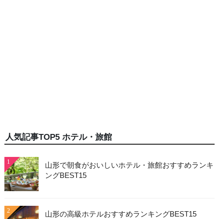
人気記事TOP5 ホテル・旅館
1
山形で朝食がおいしいホテル・旅館おすすめランキ
ングBEST15
2
山形の高級ホテルおすすめランキングBEST15