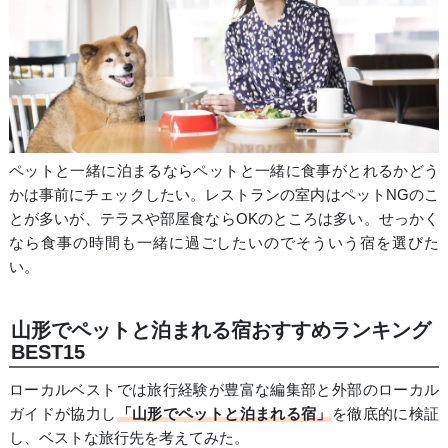
ペットと一緒に泊まるならペットと一緒に食事がとれるかどう
かは事前にチェックしたい。レストランの室内はペットNGのこ
とが多いが、テラスや部屋食ならOKのところは多い。せっかく
なら食事の時間も一緒に過ごしたいのでそういう宿を選びた
い。
山形でペットと泊まれる宿おすすめランキング
BEST15
ローカルベストでは旅行経験が豊富な編集部と外部のローカル
ガイドが協力し
「山形でペットと泊まれる宿」
を徹底的に検証
し、ベストな旅行先を考えてみた。