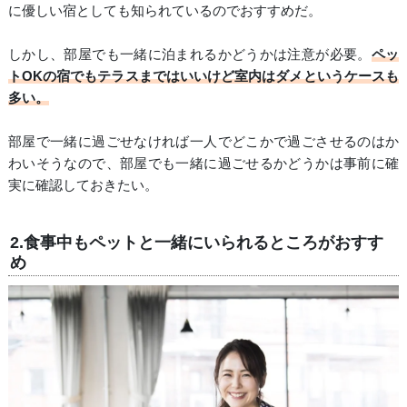
に優しい宿としても知られているのでおすすめだ。
しかし、部屋でも一緒に泊まれるかどうかは注意が必要。
ペッ
トOKの宿でもテラスまではいいけど室内はダメというケースも
多い。
部屋で一緒に過ごせなければ一人でどこかで過ごさせるのはか
わいそうなので、部屋でも一緒に過ごせるかどうかは事前に確
実に確認しておきたい。
2.食事中もペットと一緒にいられるところがおすす
め