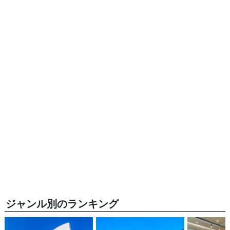
ジャンル別のランキング