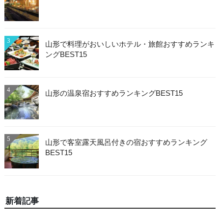
3
山形で料理がおいしいホテル・旅館おすすめランキ
ングBEST15
4
山形の温泉宿おすすめランキングBEST15
5
山形で客室露天風呂付きの宿おすすめランキング
BEST15
新着記事