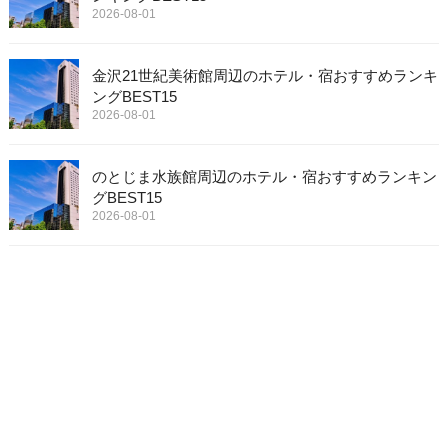
2026-08-01
金沢21世紀美術館周辺のホテル・宿おすすめランキ
ングBEST15
2026-08-01
のとじま水族館周辺のホテル・宿おすすめランキン
グBEST15
2026-08-01