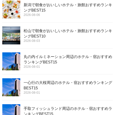
新潟で朝食がおいしいホテル・旅館おすすめランキ
ングBEST15
2026-08-06
松山で朝食がおいしいホテル・旅館おすすめランキ
ングBEST10
2026-08-03
丸の内イルミネーション周辺のホテル・宿おすすめ
ランキングBEST15
2026-08-01
一心行の大桜周辺のホテル・宿おすすめランキング
BEST15
2026-08-01
手取フィッシュランド周辺のホテル・宿おすすめラ
ンキングBEST15