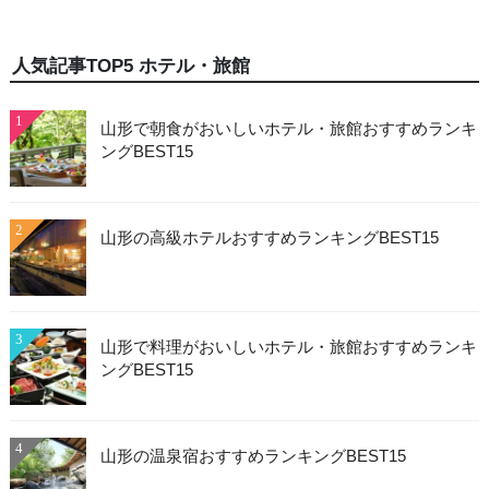
人気記事TOP5 ホテル・旅館
1
山形で朝食がおいしいホテル・旅館おすすめランキ
ングBEST15
2
山形の高級ホテルおすすめランキングBEST15
3
山形で料理がおいしいホテル・旅館おすすめランキ
ングBEST15
4
山形の温泉宿おすすめランキングBEST15