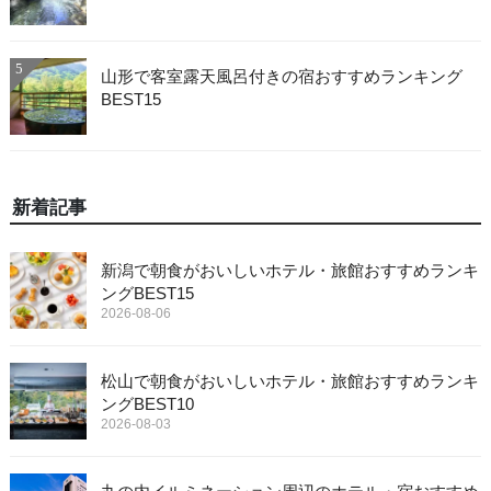
5
山形で客室露天風呂付きの宿おすすめランキング
BEST15
新着記事
新潟で朝食がおいしいホテル・旅館おすすめランキ
ングBEST15
2026-08-06
松山で朝食がおいしいホテル・旅館おすすめランキ
ングBEST10
2026-08-03