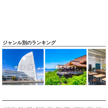
ジャンル別のランキング
ホテル・宿
観光スポット
レス