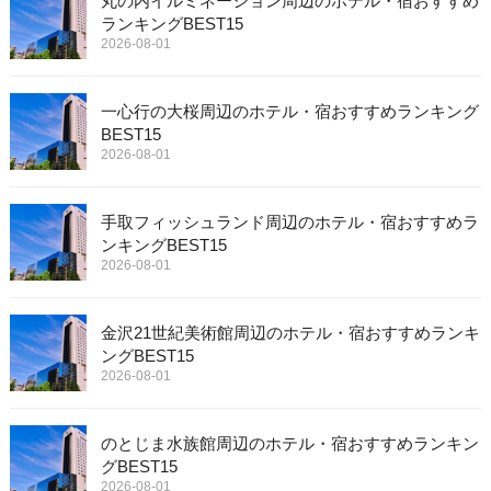
丸の内イルミネーション周辺のホテル・宿おすすめ
ランキングBEST15
2026-08-01
一心行の大桜周辺のホテル・宿おすすめランキング
BEST15
2026-08-01
手取フィッシュランド周辺のホテル・宿おすすめラ
ンキングBEST15
2026-08-01
金沢21世紀美術館周辺のホテル・宿おすすめランキ
ングBEST15
2026-08-01
のとじま水族館周辺のホテル・宿おすすめランキン
グBEST15
2026-08-01