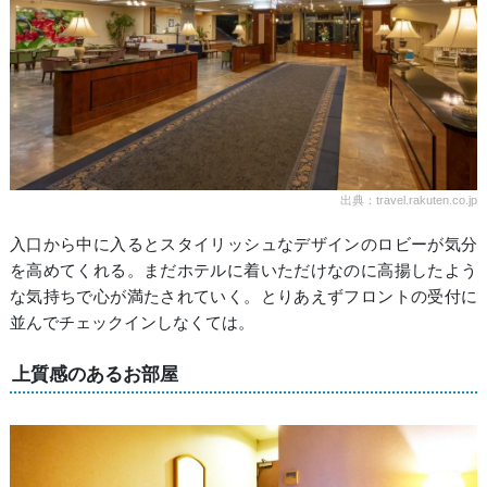
出典：travel.rakuten.co.jp
入口から中に入るとスタイリッシュなデザインのロビーが気分
を高めてくれる。まだホテルに着いただけなのに高揚したよう
な気持ちで心が満たされていく。とりあえずフロントの受付に
並んでチェックインしなくては。
上質感のあるお部屋