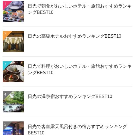
1
日光で朝食がおいしいホテル・旅館おすすめランキ
ングBEST10
2
日光の高級ホテルおすすめランキングBEST10
3
日光で料理がおいしいホテル・旅館おすすめランキ
ングBEST10
4
日光の温泉宿おすすめランキングBEST10
5
日光で客室露天風呂付きの宿おすすめランキング
BEST10