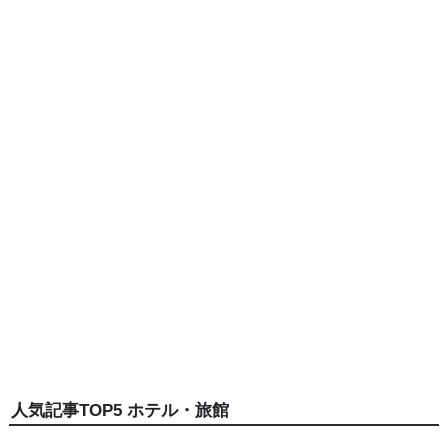
人気記事TOP5 ホテル・旅館