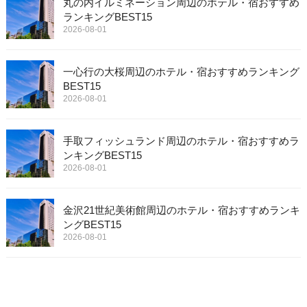
丸の内イルミネーション周辺のホテル・宿おすすめ
ランキングBEST15
2026-08-01
一心行の大桜周辺のホテル・宿おすすめランキング
BEST15
2026-08-01
手取フィッシュランド周辺のホテル・宿おすすめラ
ンキングBEST15
2026-08-01
金沢21世紀美術館周辺のホテル・宿おすすめランキ
ングBEST15
2026-08-01