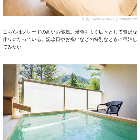
出典：www.okunikko-yunomori.com
こちらはグレードの高いお部屋。景色もよく広々として贅沢な
作りになっている。記念日やお祝いなどの特別なときに宿泊し
てみたい。