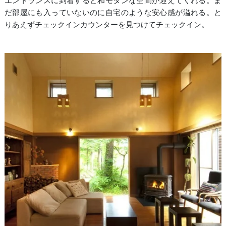
エントランスに到着すると和モダンな空間が迎えてくれる。ま
だ部屋にも入っていないのに自宅のような安心感が溢れる。と
りあえずチェックインカウンターを見つけてチェックイン。