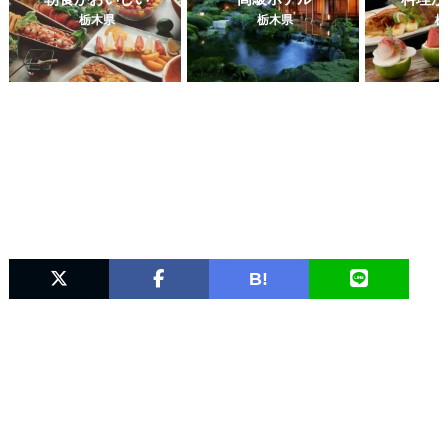
栃木県
栃木県
栃
B!