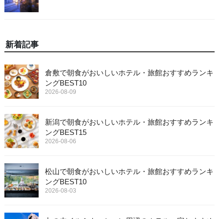
新着記事
倉敷で朝食がおいしいホテル・旅館おすすめランキ
ングBEST10
2026-08-09
新潟で朝食がおいしいホテル・旅館おすすめランキ
ングBEST15
2026-08-06
松山で朝食がおいしいホテル・旅館おすすめランキ
ングBEST10
2026-08-03