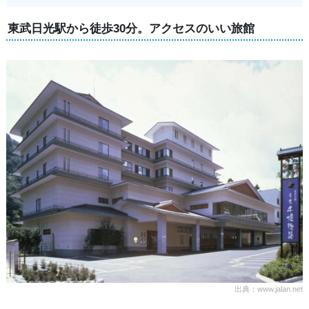
東武日光駅から徒歩30分。アクセスのいい旅館
出典：www.jalan.net