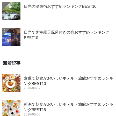
4
日光の温泉宿おすすめランキングBEST10
5
日光で客室露天風呂付きの宿おすすめランキング
BEST10
新着記事
倉敷で朝食がおいしいホテル・旅館おすすめランキ
ングBEST10
2026-08-09
新潟で朝食がおいしいホテル・旅館おすすめランキ
ングBEST15
2026-08-06