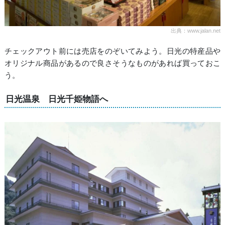
出典：www.jalan.net
チェックアウト前には売店をのぞいてみよう。日光の特産品や
オリジナル商品があるので良さそうなものがあれば買っておこ
う。
日光温泉 日光千姫物語へ