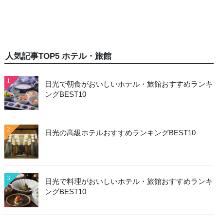
人気記事TOP5 ホテル・旅館
1
日光で朝食がおいしいホテル・旅館おすすめランキ
ングBEST10
2
日光の高級ホテルおすすめランキングBEST10
3
日光で料理がおいしいホテル・旅館おすすめランキ
ングBEST10