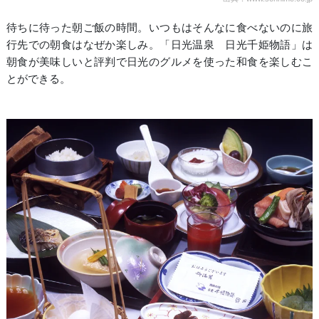
待ちに待った朝ご飯の時間。いつもはそんなに食べないのに旅
行先での朝食はなぜか楽しみ。「日光温泉 日光千姫物語」は
朝食が美味しいと評判で日光のグルメを使った和食を楽しむこ
とができる。