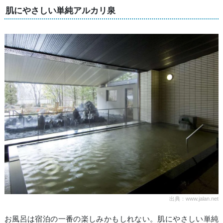
肌にやさしい単純アルカリ泉
出典：www.jalan.net
お風呂は宿泊の一番の楽しみかもしれない。肌にやさしい単純