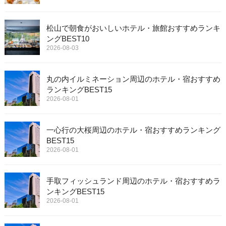
松山で朝食がおいしいホテル・旅館おすすめランキ
ングBEST10
2026-08-03
丸の内イルミネーション周辺のホテル・宿おすすめ
ランキングBEST15
2026-08-01
一心行の大桜周辺のホテル・宿おすすめランキング
BEST15
2026-08-01
手取フィッシュランド周辺のホテル・宿おすすめラ
ンキングBEST15
2026-08-01