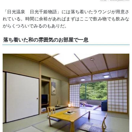
「日光温泉 日光千姫物語」には落ち着いたラウンジが用意さ
れている。時間に余裕があればまずはここで飲み物でも飲みな
がらくつろいでみるのもありだ。
落ち着いた和の雰囲気のお部屋で一息