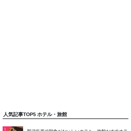
人気記事TOP5 ホテル・旅館
1