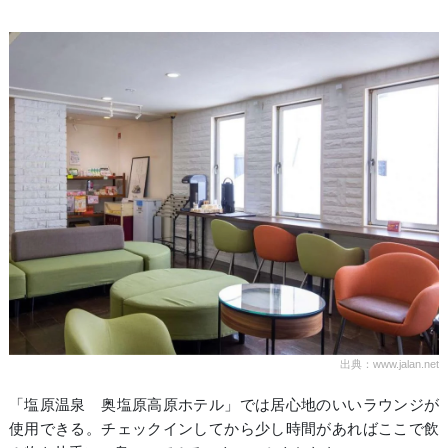
出典：www.jalan.net
「塩原温泉 奥塩原高原ホテル」では居心地のいいラウンジが
使用できる。チェックインしてから少し時間があればここで飲