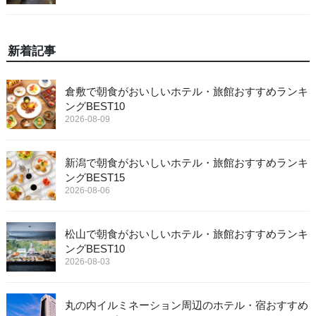
新着記事
倉敷で朝食がおいしいホテル・旅館おすすめランキ
ングBEST10
2026-08-09
新潟で朝食がおいしいホテル・旅館おすすめランキ
ングBEST15
2026-08-06
松山で朝食がおいしいホテル・旅館おすすめランキ
ングBEST10
2026-08-03
丸の内イルミネーション周辺のホテル・宿おすすめ