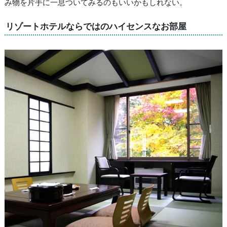
み物を片手に一息ついてみるのもいいかもしれない。
リゾートホテルならではのハイセンスなお部屋