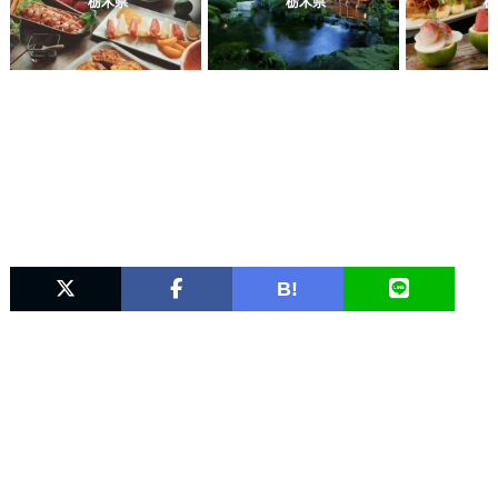
栃木県
栃木県
栃
B!