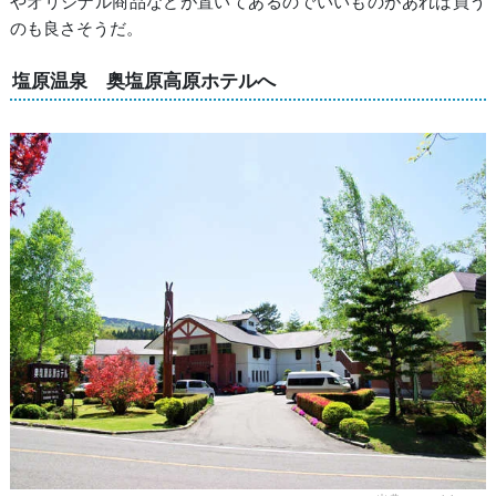
やオリジナル商品などが置いてあるのでいいものがあれば買う
のも良さそうだ。
塩原温泉 奥塩原高原ホテルへ