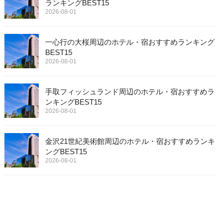
ランキングBEST15
2026-08-01
一心行の大桜周辺のホテル・宿おすすめランキング
BEST15
2026-08-01
手取フィッシュランド周辺のホテル・宿おすすめラ
ンキングBEST15
2026-08-01
金沢21世紀美術館周辺のホテル・宿おすすめランキ
ングBEST15
2026-08-01