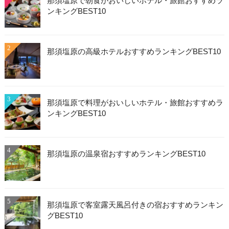
那須塩原で朝食がおいしいホテル・旅館おすすめラ
ンキングBEST10
2
那須塩原の高級ホテルおすすめランキングBEST10
3
那須塩原で料理がおいしいホテル・旅館おすすめラ
ンキングBEST10
4
那須塩原の温泉宿おすすめランキングBEST10
5
那須塩原で客室露天風呂付きの宿おすすめランキン
グBEST10