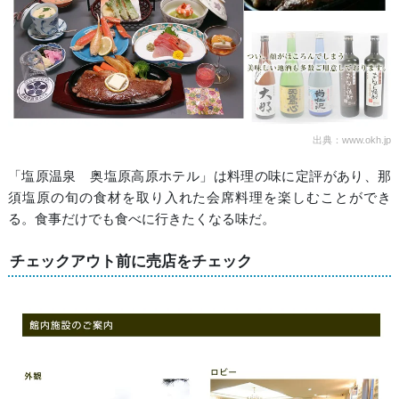
出典：www.okh.jp
「塩原温泉 奥塩原高原ホテル」は料理の味に定評があり、那
須塩原の旬の食材を取り入れた会席料理を楽しむことができ
る。食事だけでも食べに行きたくなる味だ。
チェックアウト前に売店をチェック