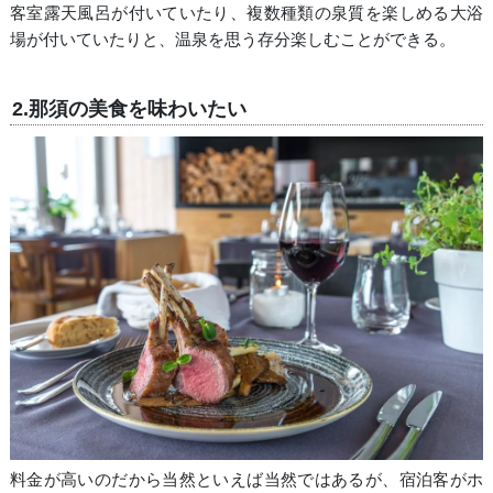
客室露天風呂が付いていたり、複数種類の泉質を楽しめる大浴
場が付いていたりと、温泉を思う存分楽しむことができる。
2.那須の美食を味わいたい
料金が高いのだから当然といえば当然ではあるが、宿泊客がホ