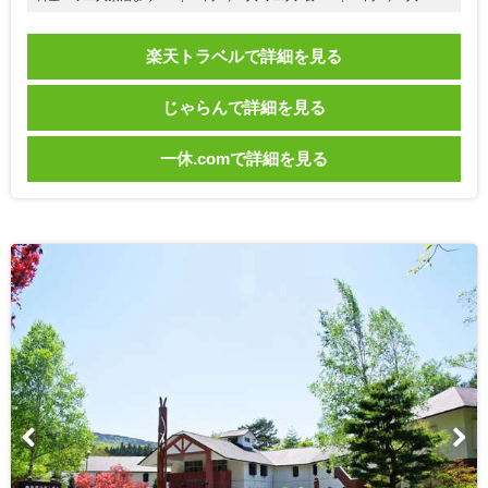
楽天トラベルで詳細を見る
じゃらんで詳細を見る
一休.comで詳細を見る