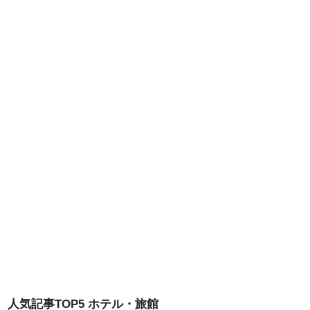
人気記事TOP5 ホテル・旅館