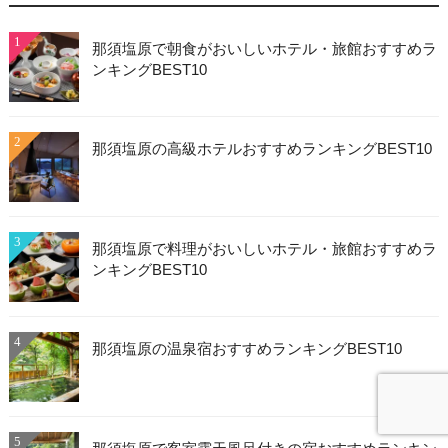
1
那須塩原で朝食がおいしいホテル・旅館おすすめラ
ンキングBEST10
2
那須塩原の高級ホテルおすすめランキングBEST10
3
那須塩原で料理がおいしいホテル・旅館おすすめラ
ンキングBEST10
4
那須塩原の温泉宿おすすめランキングBEST10
5