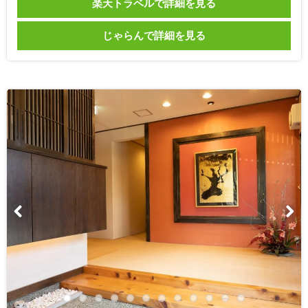
楽天トラベルで詳細を見る
じゃらんで詳細を見る