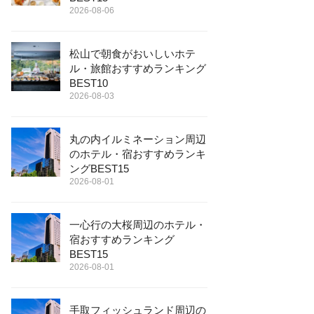
2026-08-06
松山で朝食がおいしいホテ
ル・旅館おすすめランキング
BEST10
2026-08-03
丸の内イルミネーション周辺
のホテル・宿おすすめランキ
ングBEST15
2026-08-01
一心行の大桜周辺のホテル・
宿おすすめランキング
BEST15
2026-08-01
手取フィッシュランド周辺の