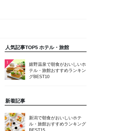
人気記事TOP5 ホテル・旅館
1
嬉野温泉で朝食がおいしいホ
テル・旅館おすすめランキン
グBEST10
新着記事
新潟で朝食がおいしいホテ
ル・旅館おすすめランキング
BEST15