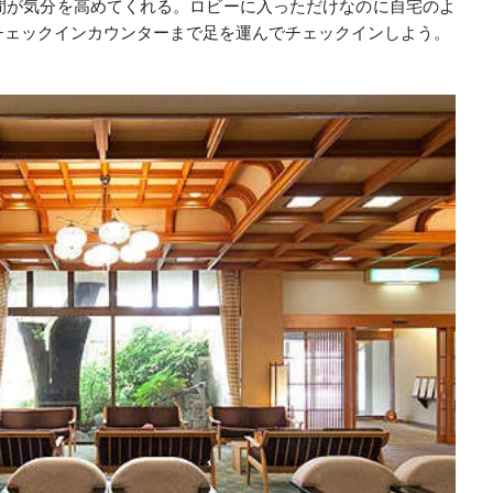
間が気分を高めてくれる。ロビーに入っただけなのに自宅のよ
チェックインカウンターまで足を運んでチェックインしよう。