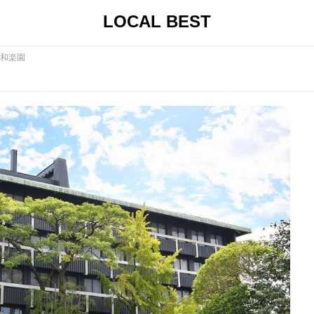
LOCAL BEST
和楽園