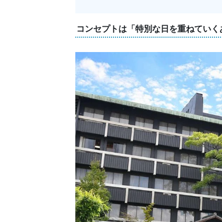
コンセプトは「特別な日を重ねていく