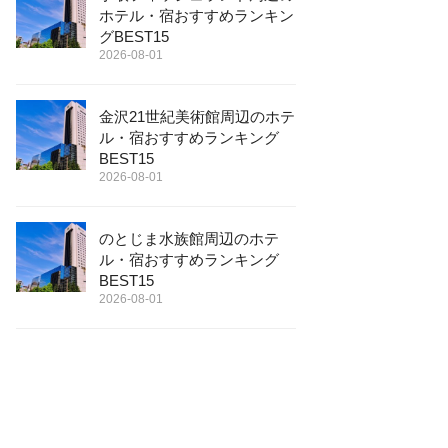
ホテル・宿おすすめランキン
グBEST15
2026-08-01
金沢21世紀美術館周辺のホテ
ル・宿おすすめランキング
BEST15
2026-08-01
のとじま水族館周辺のホテ
ル・宿おすすめランキング
BEST15
2026-08-01