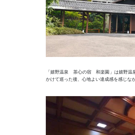
「嬉野温泉 茶心の宿 和楽園」は嬉野温
かけて巡った後、心地よい達成感を感じな