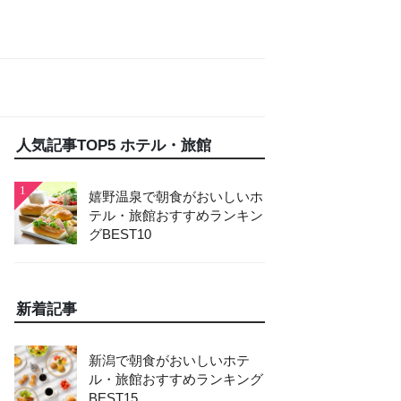
人気記事TOP5 ホテル・旅館
1
嬉野温泉で朝食がおいしいホ
テル・旅館おすすめランキン
グBEST10
新着記事
新潟で朝食がおいしいホテ
ル・旅館おすすめランキング
BEST15