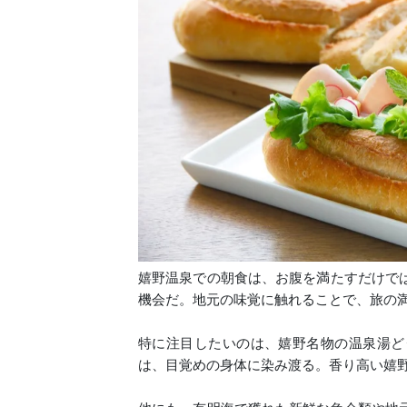
嬉野温泉での朝食は、お腹を満たすだけで
機会だ。地元の味覚に触れることで、旅の
特に注目したいのは、嬉野名物の温泉湯ど
は、目覚めの身体に染み渡る。香り高い嬉