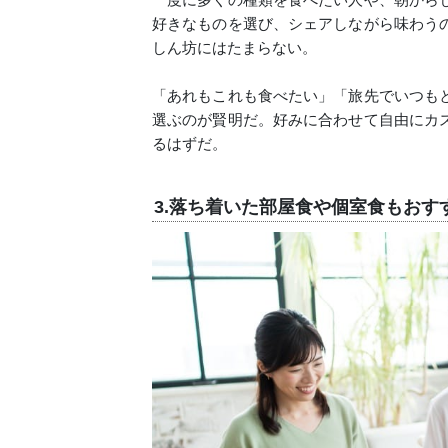
好きなものを選び、シェアしながら味わう
しん坊にはたまらない。
「あれもこれも食べたい」「旅先でいつも
選ぶのが賢明だ。好みに合わせて自由にカ
るはずだ。
3.落ち着いた部屋食や個室食もおす