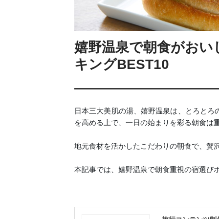
嬉野温泉で朝食がおい
キングBEST10
日本三大美肌の湯、嬉野温泉は、とろとろ
を高める上で、一日の始まりを彩る朝食は
地元食材を活かしたこだわりの朝食で、贅
本記事では、嬉野温泉で朝食重視の宿選び