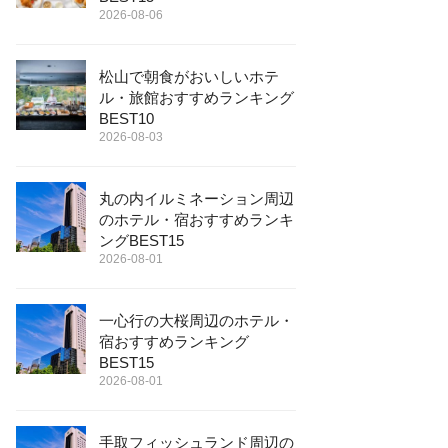
2026-08-06
松山で朝食がおいしいホテ
ル・旅館おすすめランキング
BEST10
2026-08-03
丸の内イルミネーション周辺
のホテル・宿おすすめランキ
ングBEST15
2026-08-01
一心行の大桜周辺のホテル・
宿おすすめランキング
BEST15
2026-08-01
手取フィッシュランド周辺の