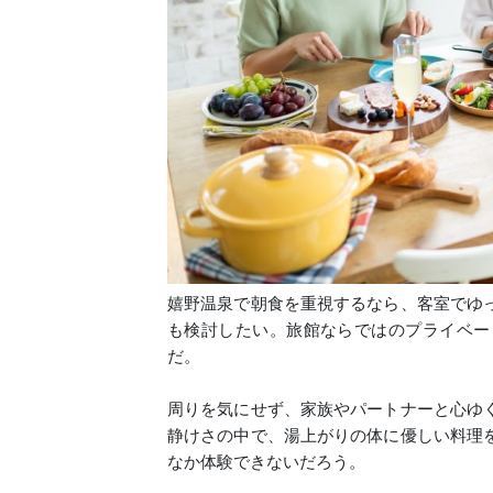
嬉野温泉で朝食を重視するなら、客室でゆ
も検討したい。旅館ならではのプライベー
だ。
周りを気にせず、家族やパートナーと心ゆ
静けさの中で、湯上がりの体に優しい料理
なか体験できないだろう。