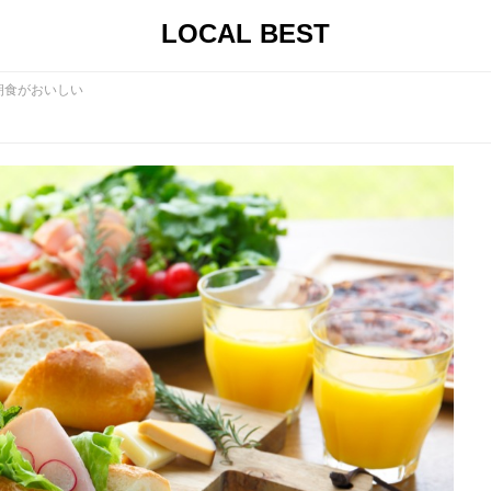
LOCAL BEST
朝食がおいしい