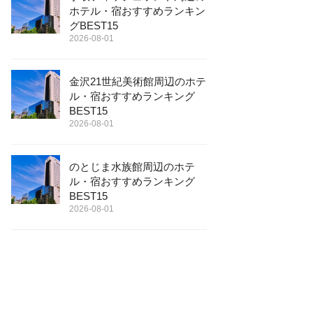
ホテル・宿おすすめランキン
グBEST15
2026-08-01
金沢21世紀美術館周辺のホテ
ル・宿おすすめランキング
BEST15
2026-08-01
のとじま水族館周辺のホテ
ル・宿おすすめランキング
BEST15
2026-08-01