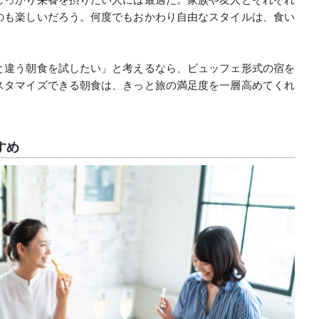
のも楽しいだろう。何度でもおかわり自由なスタイルは、食い
と違う朝食を試したい」と考えるなら、ビュッフェ形式の宿を
スタマイズできる朝食は、きっと旅の満足度を一層高めてくれ
すめ