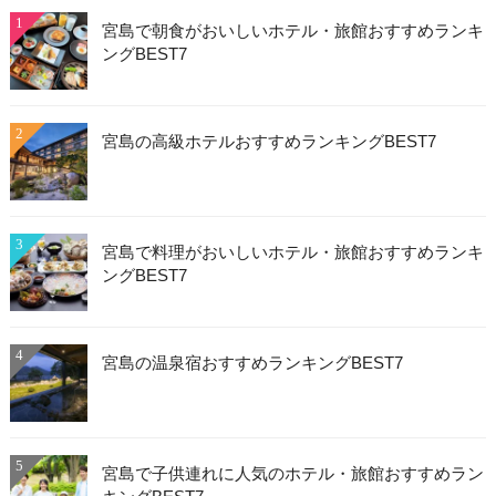
1
宮島で朝食がおいしいホテル・旅館おすすめランキ
ングBEST7
2
宮島の高級ホテルおすすめランキングBEST7
3
宮島で料理がおいしいホテル・旅館おすすめランキ
ングBEST7
4
宮島の温泉宿おすすめランキングBEST7
5
宮島で子供連れに人気のホテル・旅館おすすめラン