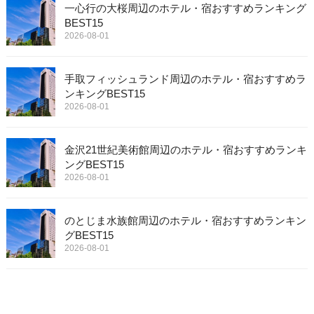
一心行の大桜周辺のホテル・宿おすすめランキング
BEST15
2026-08-01
手取フィッシュランド周辺のホテル・宿おすすめラ
ンキングBEST15
2026-08-01
金沢21世紀美術館周辺のホテル・宿おすすめランキ
ングBEST15
2026-08-01
のとじま水族館周辺のホテル・宿おすすめランキン
グBEST15
2026-08-01