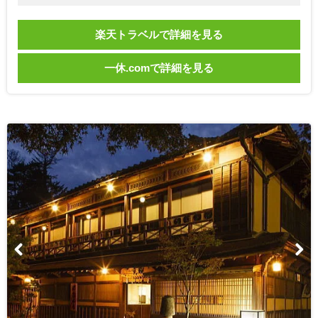
楽天トラベルで詳細を見る
一休.comで詳細を見る