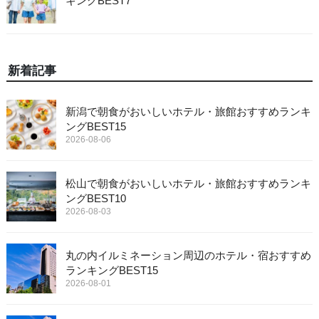
キングBEST7
新着記事
新潟で朝食がおいしいホテル・旅館おすすめランキ
ングBEST15
2026-08-06
松山で朝食がおいしいホテル・旅館おすすめランキ
ングBEST10
2026-08-03
丸の内イルミネーション周辺のホテル・宿おすすめ
ランキングBEST15
2026-08-01