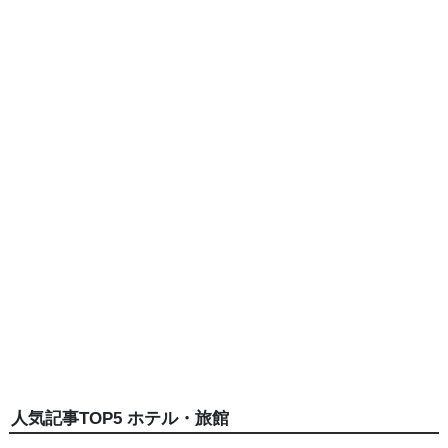
人気記事TOP5 ホテル・旅館