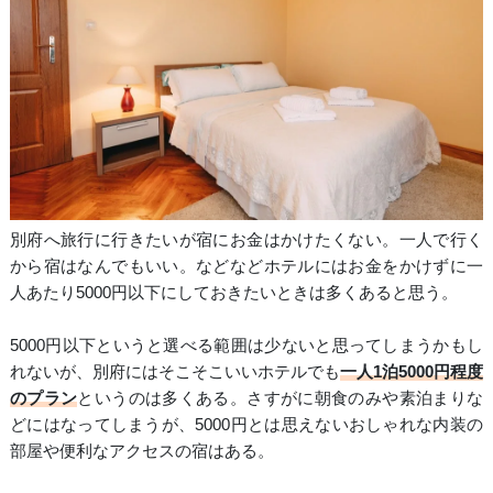
別府へ旅行に行きたいが宿にお金はかけたくない。一人で行く
から宿はなんでもいい。などなどホテルにはお金をかけずに一
人あたり5000円以下にしておきたいときは多くあると思う。
5000円以下というと選べる範囲は少ないと思ってしまうかもし
れないが、別府にはそこそこいいホテルでも
一人1泊5000円程度
のプラン
というのは多くある。さすがに朝食のみや素泊まりな
どにはなってしまうが、5000円とは思えないおしゃれな内装の
部屋や便利なアクセスの宿はある。