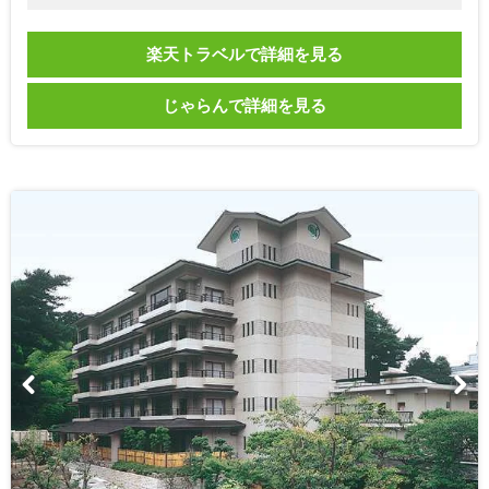
楽天トラベルで詳細を見る
じゃらんで詳細を見る