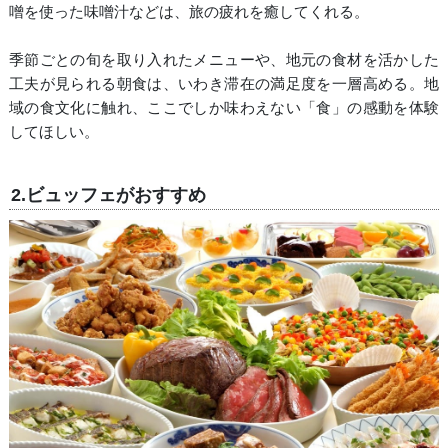
噌を使った味噌汁などは、旅の疲れを癒してくれる。
季節ごとの旬を取り入れたメニューや、地元の食材を活かした
工夫が見られる朝食は、いわき滞在の満足度を一層高める。地
域の食文化に触れ、ここでしか味わえない「食」の感動を体験
してほしい。
2.ビュッフェがおすすめ