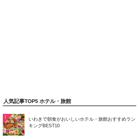
人気記事TOP5 ホテル・旅館
1
いわきで朝食がおいしいホテル・旅館おすすめラン
キングBEST10