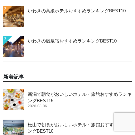
2
いわきの高級ホテルおすすめランキングBEST10
3
いわきの温泉宿おすすめランキングBEST10
新着記事
新潟で朝食がおいしいホテル・旅館おすすめランキ
ングBEST15
2026-08-06
松山で朝食がおいしいホテル・旅館おすすめランキ
ングBEST10