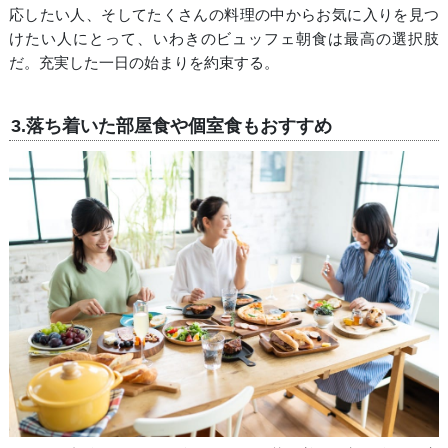
応したい人、そしてたくさんの料理の中からお気に入りを見つ
けたい人にとって、いわきのビュッフェ朝食は最高の選択肢
だ。充実した一日の始まりを約束する。
3.落ち着いた部屋食や個室食もおすすめ