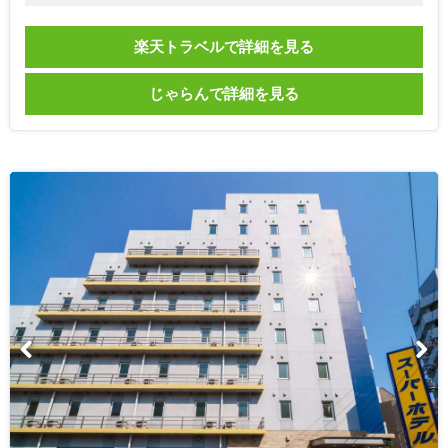
楽天トラベルで詳細を見る
じゃらんで詳細を見る