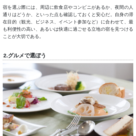
宿を選ぶ際には、周辺に飲食店やコンビニがあるか、夜間の人
通りはどうか、といった点も確認しておくと安心だ。自身の滞
在目的（観光、ビジネス、イベント参加など）に合わせて、最
も利便性の高い、あるいは快適に過ごせる立地の宿を見つける
ことが大切である。
2.グルメで選ぼう